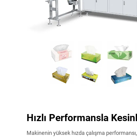
Hızlı Performansla Kesinl
Makinenin yüksek hızda çalışma performansı