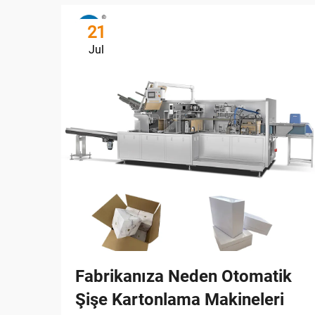
21
Jul
Fabrikanıza Neden Otomatik
Şişe Kartonlama Makineleri