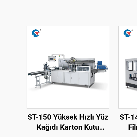
ST-150 Yüksek Hızlı Yüz
ST-1
Kağıdı Karton Kutu
Fi