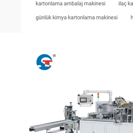
kartonlama ambalaj makinesi
ilaç 
günlük kimya kartonlama makinesi