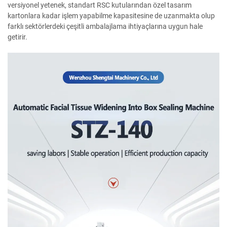
versiyonel yetenek, standart RSC kutularından özel tasarım
kartonlara kadar işlem yapabilme kapasitesine de uzanmakta olup
farklı sektörlerdeki çeşitli ambalajlama ihtiyaçlarına uygun hale
getirir.