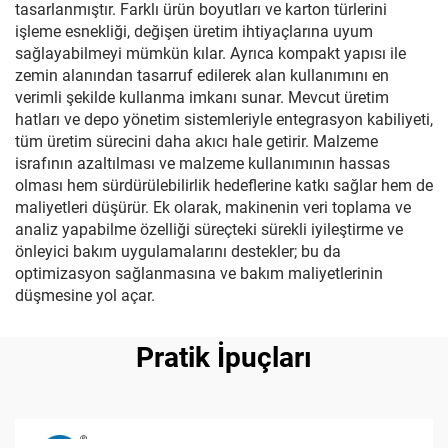
tasarlanmıştır. Farklı ürün boyutları ve karton türlerini
işleme esnekliği, değişen üretim ihtiyaçlarına uyum
sağlayabilmeyi mümkün kılar. Ayrıca kompakt yapısı ile
zemin alanından tasarruf edilerek alan kullanımını en
verimli şekilde kullanma imkanı sunar. Mevcut üretim
hatları ve depo yönetim sistemleriyle entegrasyon kabiliyeti,
tüm üretim sürecini daha akıcı hale getirir. Malzeme
israfının azaltılması ve malzeme kullanımının hassas
olması hem sürdürülebilirlik hedeflerine katkı sağlar hem de
maliyetleri düşürür. Ek olarak, makinenin veri toplama ve
analiz yapabilme özelliği süreçteki sürekli iyileştirme ve
önleyici bakım uygulamalarını destekler; bu da
optimizasyon sağlanmasına ve bakım maliyetlerinin
düşmesine yol açar.
Pratik İpuçları