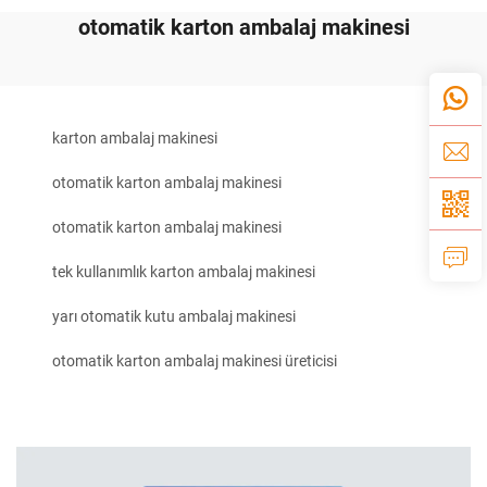
otomatik karton ambalaj makinesi
karton ambalaj makinesi
otomatik karton ambalaj makinesi
otomatik karton ambalaj makinesi
tek kullanımlık karton ambalaj makinesi
yarı otomatik kutu ambalaj makinesi
otomatik karton ambalaj makinesi üreticisi