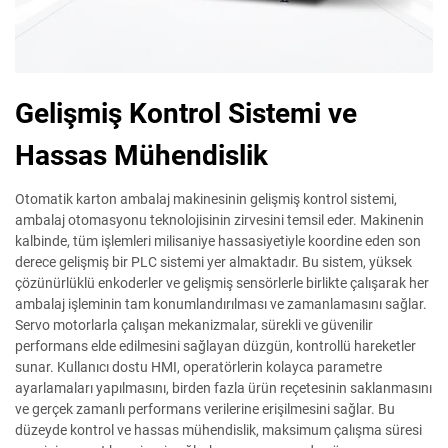
Gelişmiş Kontrol Sistemi ve
Hassas Mühendislik
Otomatik karton ambalaj makinesinin gelişmiş kontrol sistemi,
ambalaj otomasyonu teknolojisinin zirvesini temsil eder. Makinenin
kalbinde, tüm işlemleri milisaniye hassasiyetiyle koordine eden son
derece gelişmiş bir PLC sistemi yer almaktadır. Bu sistem, yüksek
çözünürlüklü enkoderler ve gelişmiş sensörlerle birlikte çalışarak her
ambalaj işleminin tam konumlandırılması ve zamanlamasını sağlar.
Servo motorlarla çalışan mekanizmalar, sürekli ve güvenilir
performans elde edilmesini sağlayan düzgün, kontrollü hareketler
sunar. Kullanıcı dostu HMI, operatörlerin kolayca parametre
ayarlamaları yapılmasını, birden fazla ürün reçetesinin saklanmasını
ve gerçek zamanlı performans verilerine erişilmesini sağlar. Bu
düzeyde kontrol ve hassas mühendislik, maksimum çalışma süresi