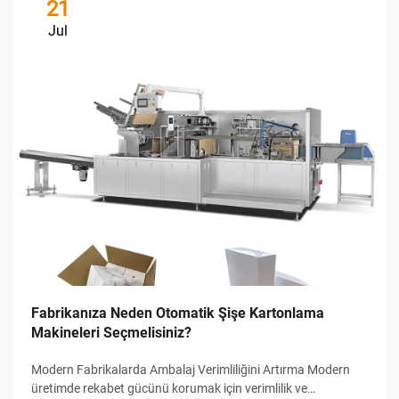
21
Jul
Fabrikanıza Neden Otomatik Şişe Kartonlama
Makineleri Seçmelisiniz?
Modern Fabrikalarda Ambalaj Verimliliğini Artırma Modern
üretimde rekabet gücünü korumak için verimlilik ve