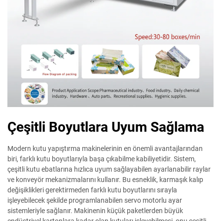
Çeşitli Boyutlara Uyum Sağlama
Modern kutu yapıştırma makinelerinin en önemli avantajlarından
biri, farklı kutu boyutlarıyla başa çıkabilme kabiliyetidir. Sistem,
çeşitli kutu ebatlarına hızlıca uyum sağlayabilen ayarlanabilir raylar
ve konveyör mekanizmalarını kullanır. Bu esneklik, karmaşık kalıp
değişiklikleri gerektirmeden farklı kutu boyutlarını sırayla
işleyebilecek şekilde programlanabilen servo motorlu ayar
sistemleriyle sağlanır. Makinenin küçük paketlerden büyük