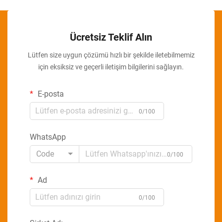
Ücretsiz Teklif Alın
Lütfen size uygun çözümü hızlı bir şekilde iletebilmemiz
için eksiksiz ve geçerli iletişim bilgilerini sağlayın.
E-posta
0/100
WhatsApp
Code
0/100
Ad
0/100