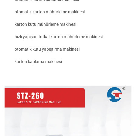
otomatik karton mühürleme makinesi
karton kutu mühürleme makinesi
hızlı yapışan tutkal karton mühürleme makinesi
otomatik kutu yapıştırma makinesi
karton kaplama makinesi