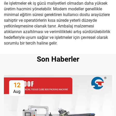
ile işletmeler ek iş gücü maliyetleri olmadan daha yüksek
üretim hacmini yönetebilir. Modern modeller genellikle
minimal eğitim süresi gerektiren kullanıcı dostu arayüzlere
sahiptir ve operatörlerin kısa sürede yeterli düzeyde
yetkinleşmesine olanak tanır. Ambalaj malzemesi
atıklarının azaltılması ve verimlilikteki artış sürdürülebilirlik
hedefleriyle uyum sağlar ve işletmeler için çevresel olarak
sorumlu bir tercih haline gelir.
Son Haberler
12
Aug