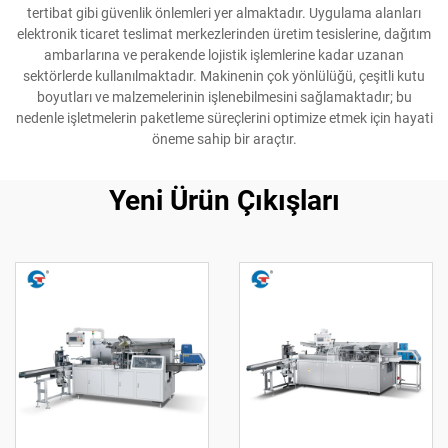
tertibat gibi güvenlik önlemleri yer almaktadır. Uygulama alanları
elektronik ticaret teslimat merkezlerinden üretim tesislerine, dağıtım
ambarlarına ve perakende lojistik işlemlerine kadar uzanan
sektörlerde kullanılmaktadır. Makinenin çok yönlülüğü, çeşitli kutu
boyutları ve malzemelerinin işlenebilmesini sağlamaktadır; bu
nedenle işletmelerin paketleme süreçlerini optimize etmek için hayati
öneme sahip bir araçtır.
Yeni Ürün Çıkışları