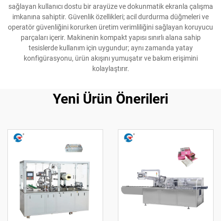
sağlayan kullanıcı dostu bir arayüze ve dokunmatik ekranla çalışma
imkanına sahiptir. Güvenlik özellikleri; acil durdurma düğmeleri ve
operatör güvenliğini korurken üretim verimliliğini sağlayan koruyucu
parçaları içerir. Makinenin kompakt yapısı sınırlı alana sahip
tesislerde kullanım için uygundur; aynı zamanda yatay
konfigürasyonu, ürün akışını yumuşatır ve bakım erişimini
kolaylaştırır.
Yeni Ürün Önerileri