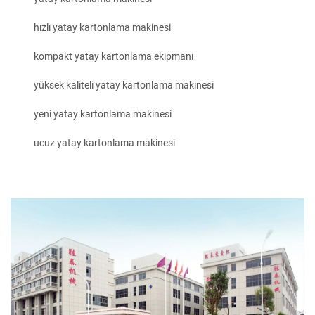
hızlı yatay kartonlama makinesi
kompakt yatay kartonlama ekipmanı
yüksek kaliteli yatay kartonlama makinesi
yeni yatay kartonlama makinesi
ucuz yatay kartonlama makinesi