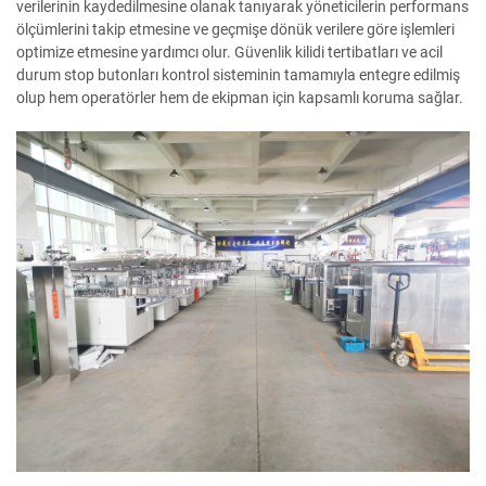
verilerinin kaydedilmesine olanak tanıyarak yöneticilerin performans
ölçümlerini takip etmesine ve geçmişe dönük verilere göre işlemleri
optimize etmesine yardımcı olur. Güvenlik kilidi tertibatları ve acil
durum stop butonları kontrol sisteminin tamamıyla entegre edilmiş
olup hem operatörler hem de ekipman için kapsamlı koruma sağlar.