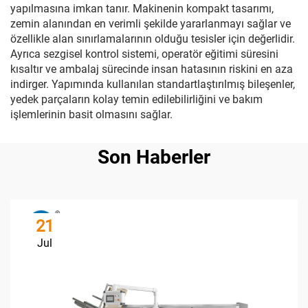
yapılmasına imkan tanır. Makinenin kompakt tasarımı,
zemin alanından en verimli şekilde yararlanmayı sağlar ve
özellikle alan sınırlamalarının olduğu tesisler için değerlidir.
Ayrıca sezgisel kontrol sistemi, operatör eğitimi süresini
kısaltır ve ambalaj sürecinde insan hatasının riskini en aza
indirger. Yapımında kullanılan standartlaştırılmış bileşenler,
yedek parçaların kolay temin edilebilirliğini ve bakım
işlemlerinin basit olmasını sağlar.
Son Haberler
21
Jul