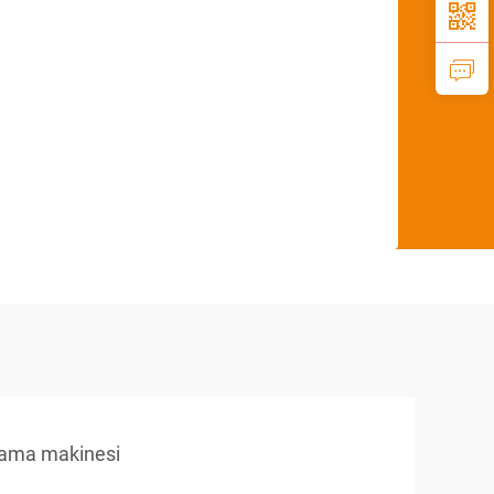
nlama makinesi