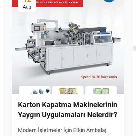
Aug
Karton Kapatma Makinelerinin
Yaygın Uygulamaları Nelerdir?
Modern İşletmeler İçin Etkin Ambalaj