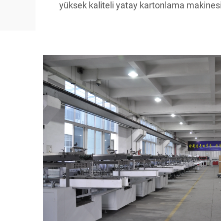
yüksek kaliteli yatay kartonlama makines