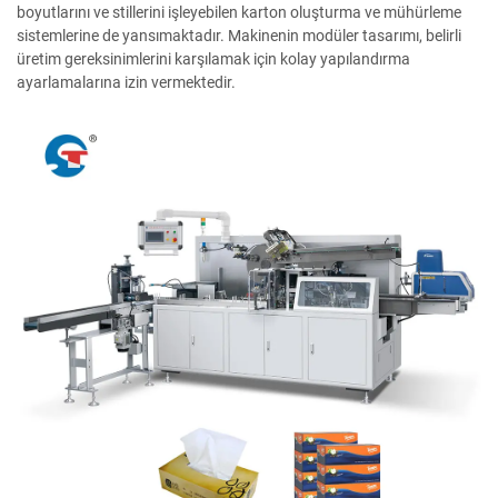
boyutlarını ve stillerini işleyebilen karton oluşturma ve mühürleme
sistemlerine de yansımaktadır. Makinenin modüler tasarımı, belirli
üretim gereksinimlerini karşılamak için kolay yapılandırma
ayarlamalarına izin vermektedir.