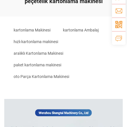
peçetelik kartonlama makinesi
kartonlama Makinesi
kartonlama Ambalaj
hızlı kartonlama makinesi
aralıklı Kartonlama Makinesi
paket kartonlama makinesi
oto Parça Kartonlama Makinesi