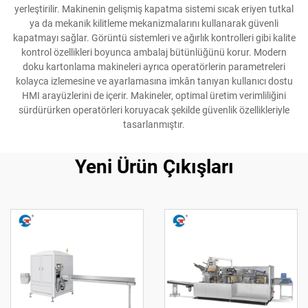
yerleştirilir. Makinenin gelişmiş kapatma sistemi sıcak eriyen tutkal
ya da mekanik kilitleme mekanizmalarını kullanarak güvenli
kapatmayı sağlar. Görüntü sistemleri ve ağırlık kontrolleri gibi kalite
kontrol özellikleri boyunca ambalaj bütünlüğünü korur. Modern
doku kartonlama makineleri ayrıca operatörlerin parametreleri
kolayca izlemesine ve ayarlamasına imkân tanıyan kullanıcı dostu
HMI arayüzlerini de içerir. Makineler, optimal üretim verimliliğini
sürdürürken operatörleri koruyacak şekilde güvenlik özellikleriyle
tasarlanmıştır.
Yeni Ürün Çıkışları