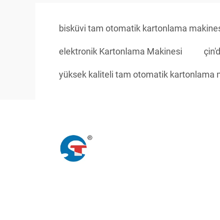
bisküvi tam otomatik kartonlama makine
elektronik Kartonlama Makinesi
çin'
yüksek kaliteli tam otomatik kartonlama 