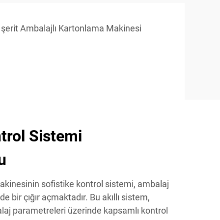
şerit Ambalajlı Kartonlama Makinesi
trol Sistemi
u
inesinin sofistike kontrol sistemi, ambalaj
 bir çığır açmaktadır. Bu akıllı sistem,
laj parametreleri üzerinde kapsamlı kontrol