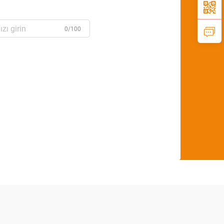
0/100