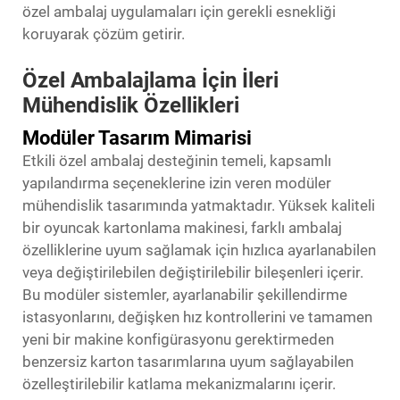
özel ambalaj uygulamaları için gerekli esnekliği
koruyarak çözüm getirir.
Özel Ambalajlama İçin İleri
Mühendislik Özellikleri
Modüler Tasarım Mimarisi
Etkili özel ambalaj desteğinin temeli, kapsamlı
yapılandırma seçeneklerine izin veren modüler
mühendislik tasarımında yatmaktadır. Yüksek kaliteli
bir oyuncak kartonlama makinesi, farklı ambalaj
özelliklerine uyum sağlamak için hızlıca ayarlanabilen
veya değiştirilebilen değiştirilebilir bileşenleri içerir.
Bu modüler sistemler, ayarlanabilir şekillendirme
istasyonlarını, değişken hız kontrollerini ve tamamen
yeni bir makine konfigürasyonu gerektirmeden
benzersiz karton tasarımlarına uyum sağlayabilen
özelleştirilebilir katlama mekanizmalarını içerir.