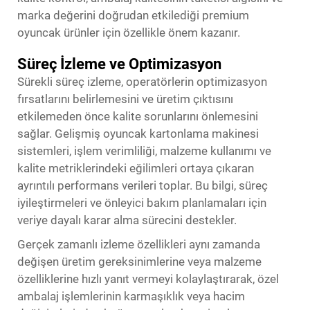
marka değerini doğrudan etkilediği premium
oyuncak ürünler için özellikle önem kazanır.
Süreç İzleme ve Optimizasyon
Sürekli süreç izleme, operatörlerin optimizasyon
fırsatlarını belirlemesini ve üretim çıktısını
etkilemeden önce kalite sorunlarını önlemesini
sağlar. Gelişmiş oyuncak kartonlama makinesi
sistemleri, işlem verimliliği, malzeme kullanımı ve
kalite metriklerindeki eğilimleri ortaya çıkaran
ayrıntılı performans verileri toplar. Bu bilgi, süreç
iyileştirmeleri ve önleyici bakım planlamaları için
veriye dayalı karar alma sürecini destekler.
Gerçek zamanlı izleme özellikleri aynı zamanda
değişen üretim gereksinimlerine veya malzeme
özelliklerine hızlı yanıt vermeyi kolaylaştırarak, özel
ambalaj işlemlerinin karmaşıklık veya hacim