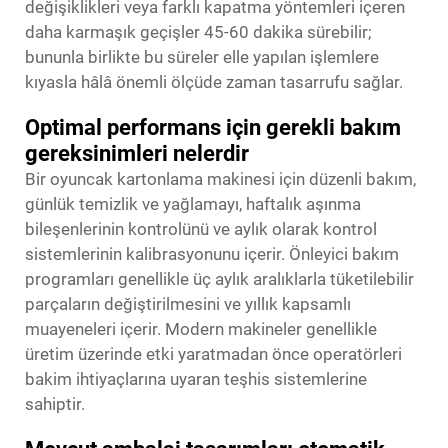
değişiklikleri veya farklı kapatma yöntemleri içeren
daha karmaşık geçişler 45-60 dakika sürebilir;
bununla birlikte bu süreler elle yapılan işlemlere
kıyasla hâlâ önemli ölçüde zaman tasarrufu sağlar.
Optimal performans için gerekli bakım
gereksinimleri nelerdir
Bir oyuncak kartonlama makinesi için düzenli bakım,
günlük temizlik ve yağlamayı, haftalık aşınma
bileşenlerinin kontrolünü ve aylık olarak kontrol
sistemlerinin kalibrasyonunu içerir. Önleyici bakım
programları genellikle üç aylık aralıklarla tüketilebilir
parçaların değiştirilmesini ve yıllık kapsamlı
muayeneleri içerir. Modern makineler genellikle
üretim üzerinde etki yaratmadan önce operatörleri
bakim ihtiyaçlarına uyaran teşhis sistemlerine
sahiptir.