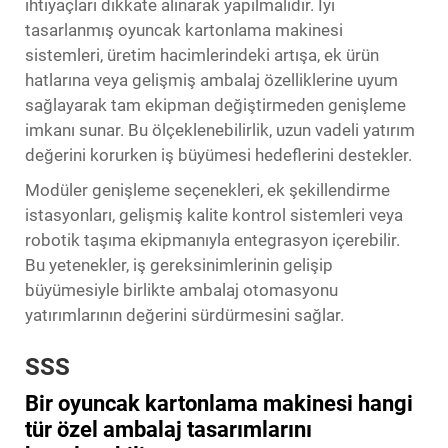
ihtiyaçları dikkate alınarak yapılmalıdır. İyi
tasarlanmış oyuncak kartonlama makinesi
sistemleri, üretim hacimlerindeki artışa, ek ürün
hatlarına veya gelişmiş ambalaj özelliklerine uyum
sağlayarak tam ekipman değiştirmeden genişleme
imkanı sunar. Bu ölçeklenebilirlik, uzun vadeli yatırım
değerini korurken iş büyümesi hedeflerini destekler.
Modüler genişleme seçenekleri, ek şekillendirme
istasyonları, gelişmiş kalite kontrol sistemleri veya
robotik taşıma ekipmanıyla entegrasyon içerebilir.
Bu yetenekler, iş gereksinimlerinin gelişip
büyümesiyle birlikte ambalaj otomasyonu
yatırımlarının değerini sürdürmesini sağlar.
SSS
Bir oyuncak kartonlama makinesi hangi
tür özel ambalaj tasarımlarını