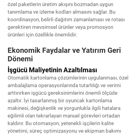
özel paketlerin üretim akışını bozmadan uygun
tanımlama ve izleme kodları almasını sağlar. Bu
koordinasyon, belirli dağıtım zamanlaması ve rotası
gerektiren mevsimsel ürünler veya promosyon
ürünleri için özellikle önemlidir.
Ekonomik Faydalar ve Yatırım Geri
Dönemi
İşgücü Maliyetinin Azaltılması
Otomatik kartonlama çözümlerinin uygulanması, özel
ambalajlama operasyonlarında tutarlılığı ve verimi
arttırırken işgücü gereksinimlerini önemli ölçüde
azaltır. İyi tasarlanmış bir oyuncak kartonlama
makinesi, değişkenlik ve yorgunlukla ilgili hatalara
eğilimli olan tekrarlayan manuel görevleri ortadan
kaldırır. Bu otomasyon, yetenekli işçilerin kalite
yönetimi, süreç optimizasyonu ve ekipman bakımı