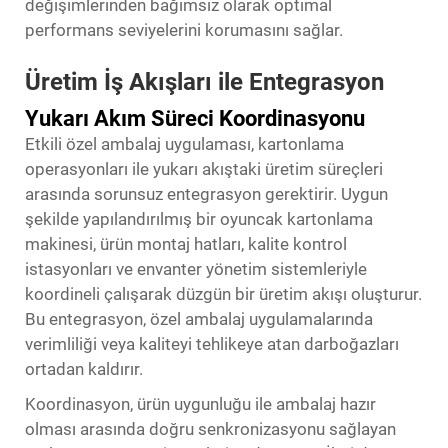
değişimlerinden bağımsız olarak optimal
performans seviyelerini korumasını sağlar.
Üretim İş Akışları ile Entegrasyon
Yukarı Akım Süreci Koordinasyonu
Etkili özel ambalaj uygulaması, kartonlama
operasyonları ile yukarı akıştaki üretim süreçleri
arasında sorunsuz entegrasyon gerektirir. Uygun
şekilde yapılandırılmış bir oyuncak kartonlama
makinesi, ürün montaj hatları, kalite kontrol
istasyonları ve envanter yönetim sistemleriyle
koordineli çalışarak düzgün bir üretim akışı oluşturur.
Bu entegrasyon, özel ambalaj uygulamalarında
verimliliği veya kaliteyi tehlikeye atan darboğazları
ortadan kaldırır.
Koordinasyon, ürün uygunluğu ile ambalaj hazır
olması arasında doğru senkronizasyonu sağlayan