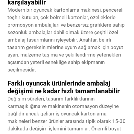
karşılayabilir
Modern bir oyuncak kartonlama makinesi, pencereli
teşhir kutuları, çok bölmeli kartonlar, özel eklerle
promosyon ambalajları ve benzersiz grafiklere sahip
sezonluk ambalajlar dahil olmak üzere çeşitli özel
ambalaj tasarımlarını işleyebilir. Anahtar, belirli
tasarım gereksinimlerine uyum sağlamak için boyut
ayarı, malzeme taşıma ve şekillendirme yetenekleri
açısından yeterli esnekliğe sahip ekipmanın
seçilmesidir.
Farklı oyuncak ürünlerinde ambalaj
değişimi ne kadar hızlı tamamlanabilir
Değişim süreleri, tasarım farklılıklarının
karmaşıklığına ve makinenin otomasyon düzeyine
bağlıdır ancak gelişmiş oyuncak kartonlama
makineleri benzer ürünler arasında tipik olarak 15-30
dakikada değişim işlemini tamamlar. Önemli boyut