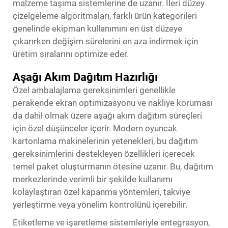
malzeme taşıma sistemlerine de uzanır. İleri düzey
çizelgeleme algoritmaları, farklı ürün kategorileri
genelinde ekipman kullanımını en üst düzeye
çıkarırken değişim sürelerini en aza indirmek için
üretim sıralarını optimize eder.
Aşağı Akım Dağıtım Hazırlığı
Özel ambalajlama gereksinimleri genellikle
perakende ekran optimizasyonu ve nakliye koruması
da dahil olmak üzere aşağı akım dağıtım süreçleri
için özel düşünceler içerir. Modern oyuncak
kartonlama makinelerinin yetenekleri, bu dağıtım
gereksinimlerini destekleyen özellikleri içerecek
temel paket oluşturmanın ötesine uzanır. Bu, dağıtım
merkezlerinde verimli bir şekilde kullanımı
kolaylaştıran özel kapanma yöntemleri, takviye
yerleştirme veya yönelim kontrolünü içerebilir.
Etiketleme ve işaretleme sistemleriyle entegrasyon,