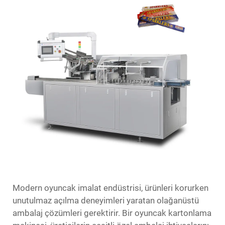
Modern oyuncak imalat endüstrisi, ürünleri korurken
unutulmaz açılma deneyimleri yaratan olağanüstü
ambalaj çözümleri gerektirir. Bir oyuncak kartonlama