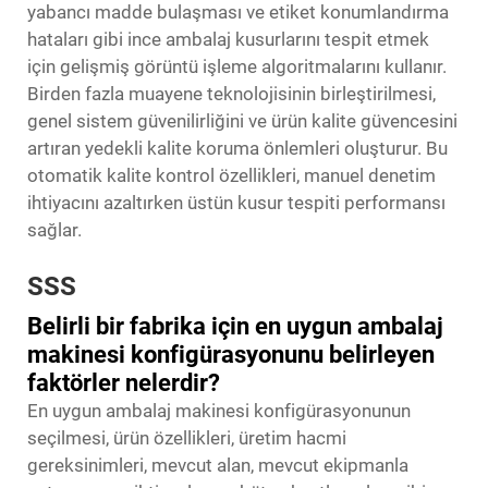
yabancı madde bulaşması ve etiket konumlandırma
hataları gibi ince ambalaj kusurlarını tespit etmek
için gelişmiş görüntü işleme algoritmalarını kullanır.
Birden fazla muayene teknolojisinin birleştirilmesi,
genel sistem güvenilirliğini ve ürün kalite güvencesini
artıran yedekli kalite koruma önlemleri oluşturur. Bu
otomatik kalite kontrol özellikleri, manuel denetim
ihtiyacını azaltırken üstün kusur tespiti performansı
sağlar.
SSS
Belirli bir fabrika için en uygun ambalaj
makinesi konfigürasyonunu belirleyen
faktörler nelerdir?
En uygun ambalaj makinesi konfigürasyonunun
seçilmesi, ürün özellikleri, üretim hacmi
gereksinimleri, mevcut alan, mevcut ekipmanla