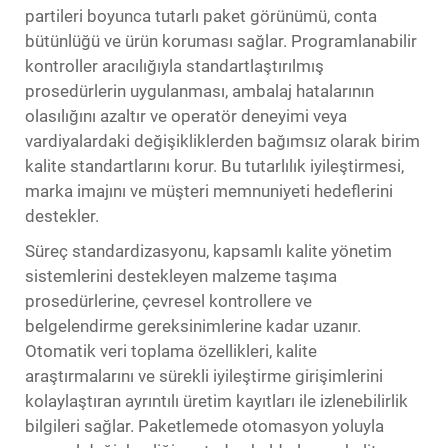
partileri boyunca tutarlı paket görünümü, conta
bütünlüğü ve ürün koruması sağlar. Programlanabilir
kontroller aracılığıyla standartlaştırılmış
prosedürlerin uygulanması, ambalaj hatalarının
olasılığını azaltır ve operatör deneyimi veya
vardiyalardaki değişikliklerden bağımsız olarak birim
kalite standartlarını korur. Bu tutarlılık iyileştirmesi,
marka imajını ve müşteri memnuniyeti hedeflerini
destekler.
Süreç standardizasyonu, kapsamlı kalite yönetim
sistemlerini destekleyen malzeme taşıma
prosedürlerine, çevresel kontrollere ve
belgelendirme gereksinimlerine kadar uzanır.
Otomatik veri toplama özellikleri, kalite
araştırmalarını ve sürekli iyileştirme girişimlerini
kolaylaştıran ayrıntılı üretim kayıtları ile izlenebilirlik
bilgileri sağlar. Paketlemede otomasyon yoluyla