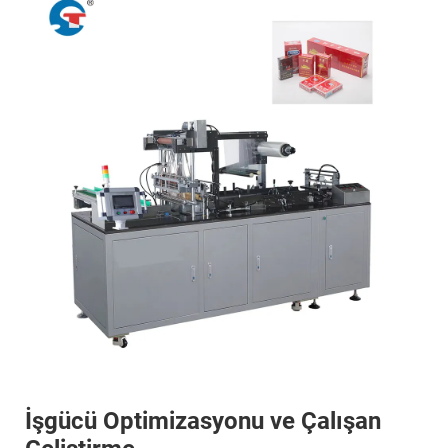
İşgücü Optimizasyonu ve Çalışan