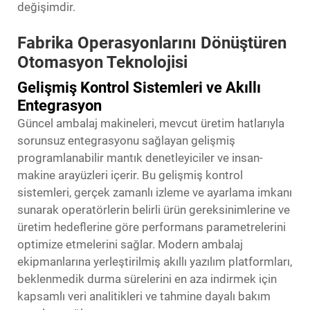
değişimdir.
Fabrika Operasyonlarını Dönüştüren
Otomasyon Teknolojisi
Gelişmiş Kontrol Sistemleri ve Akıllı
Entegrasyon
Güncel ambalaj makineleri, mevcut üretim hatlarıyla
sorunsuz entegrasyonu sağlayan gelişmiş
programlanabilir mantık denetleyiciler ve insan-
makine arayüzleri içerir. Bu gelişmiş kontrol
sistemleri, gerçek zamanlı izleme ve ayarlama imkanı
sunarak operatörlerin belirli ürün gereksinimlerine ve
üretim hedeflerine göre performans parametrelerini
optimize etmelerini sağlar. Modern ambalaj
ekipmanlarına yerleştirilmiş akıllı yazılım platformları,
beklenmedik durma sürelerini en aza indirmek için
kapsamlı veri analitikleri ve tahmine dayalı bakım