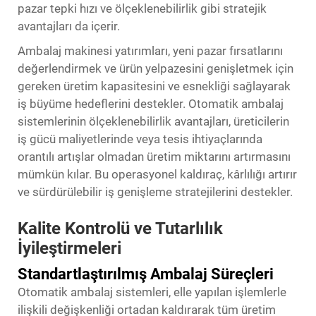
pazar tepki hızı ve ölçeklenebilirlik gibi stratejik
avantajları da içerir.
Ambalaj makinesi yatırımları, yeni pazar fırsatlarını
değerlendirmek ve ürün yelpazesini genişletmek için
gereken üretim kapasitesini ve esnekliği sağlayarak
iş büyüme hedeflerini destekler. Otomatik ambalaj
sistemlerinin ölçeklenebilirlik avantajları, üreticilerin
iş gücü maliyetlerinde veya tesis ihtiyaçlarında
orantılı artışlar olmadan üretim miktarını artırmasını
mümkün kılar. Bu operasyonel kaldıraç, kârlılığı artırır
ve sürdürülebilir iş genişleme stratejilerini destekler.
Kalite Kontrolü ve Tutarlılık
İyileştirmeleri
Standartlaştırılmış Ambalaj Süreçleri
Otomatik ambalaj sistemleri, elle yapılan işlemlerle
ilişkili değişkenliği ortadan kaldırarak tüm üretim