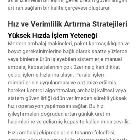
artıran sağlam bir kalite çerçevesi oluşturur.
Hız ve Verimlilik Artırma Stratejileri
Yüksek Hızda İşlem Yeteneği
Modern ambalaj makineleri, paket karmaşıklığına ve
boyut gereksinimlerine bağlı olarak saatte yüzlerce
veya binlerce ürün işleyebilen sistemlerle manuel
ambalaj kapasitelerinin çok üzerine çıkan dikkat
çekici işleme hızlarına ulaşır. Paralel işlem
mimarilerinin uygulanması ve optimize edilmiş
hareket kontrol algoritmaları, ambalaj kalitesi veya
sistem güvenilirliği ödün verilmeden sürekli yüksek
hızlı operasyon yapılmasını sağlar. Bu hız
iyileştirmeleri doğrudan artan günlük üretim
hacimlerine ve gelişmiş kapasite kullanımına çevrilir.
Hızlı ambalaj ekipmanlarının tasarım felsefesi,