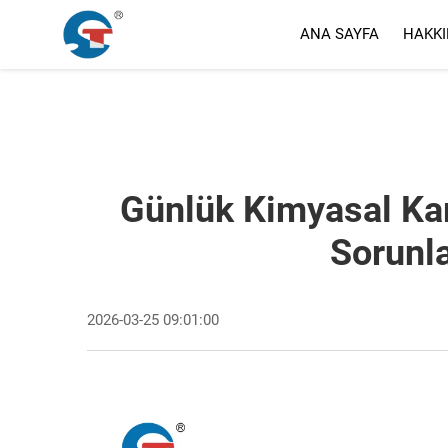
ANA SAYFA
HAKKI
Günlük Kimyasal Kar
Sorunla
2026-03-25 09:01:00