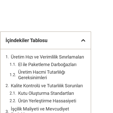
İçindekiler Tablosu
Üretim Hızı ve Verimlilik Sınırlamaları
El ile Paketleme Darboğazları
Üretim Hacmi Tutarlılığı
Gereksinimleri
Kalite Kontrolü ve Tutarlılık Sorunları
Kutu Oluşturma Standartları
Ürün Yerleştirme Hassasiyeti
İşçilik Maliyeti ve Mevcudiyet