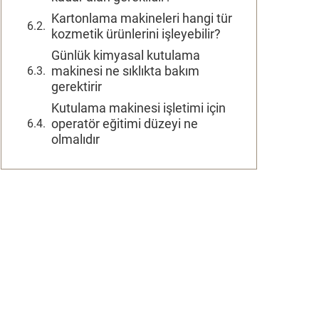
Kartonlama makineleri hangi tür
kozmetik ürünlerini işleyebilir?
Günlük kimyasal kutulama
makinesi ne sıklıkta bakım
gerektirir
Kutulama makinesi işletimi için
operatör eğitimi düzeyi ne
olmalıdır