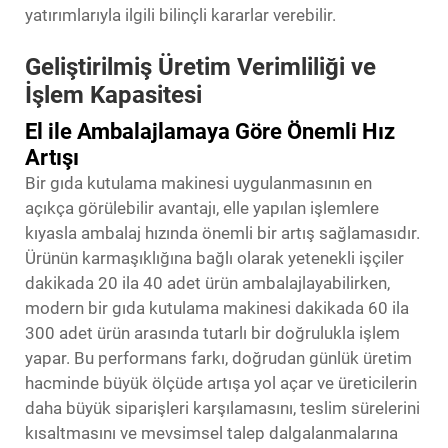
yatırımlarıyla ilgili bilinçli kararlar verebilir.
Geliştirilmiş Üretim Verimliliği ve
İşlem Kapasitesi
El ile Ambalajlamaya Göre Önemli Hız
Artışı
Bir gıda kutulama makinesi uygulanmasının en
açıkça görülebilir avantajı, elle yapılan işlemlere
kıyasla ambalaj hızında önemli bir artış sağlamasıdır.
Ürünün karmaşıklığına bağlı olarak yetenekli işçiler
dakikada 20 ila 40 adet ürün ambalajlayabilirken,
modern bir gıda kutulama makinesi dakikada 60 ila
300 adet ürün arasında tutarlı bir doğrulukla işlem
yapar. Bu performans farkı, doğrudan günlük üretim
hacminde büyük ölçüde artışa yol açar ve üreticilerin
daha büyük siparişleri karşılamasını, teslim sürelerini
kısaltmasını ve mevsimsel talep dalgalanmalarına