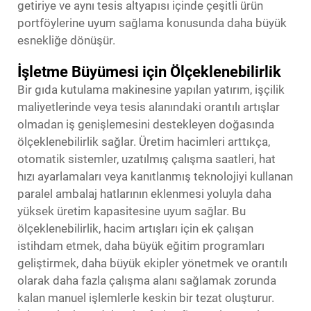
getiriye ve aynı tesis altyapısı içinde çeşitli ürün
portföylerine uyum sağlama konusunda daha büyük
esnekliğe dönüşür.
İşletme Büyümesi için Ölçeklenebilirlik
Bir gıda kutulama makinesine yapılan yatırım, işçilik
maliyetlerinde veya tesis alanındaki orantılı artışlar
olmadan iş genişlemesini destekleyen doğasında
ölçeklenebilirlik sağlar. Üretim hacimleri arttıkça,
otomatik sistemler, uzatılmış çalışma saatleri, hat
hızı ayarlamaları veya kanıtlanmış teknolojiyi kullanan
paralel ambalaj hatlarının eklenmesi yoluyla daha
yüksek üretim kapasitesine uyum sağlar. Bu
ölçeklenebilirlik, hacim artışları için ek çalışan
istihdam etmek, daha büyük eğitim programları
geliştirmek, daha büyük ekipler yönetmek ve orantılı
olarak daha fazla çalışma alanı sağlamak zorunda
kalan manuel işlemlerle keskin bir tezat oluşturur.