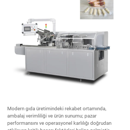
Modern gıda üretimindeki rekabet ortamında,
ambalaj verimliliği ve ürün sunumu; pazar
performansını ve operasyonel karlılığı doğrudan