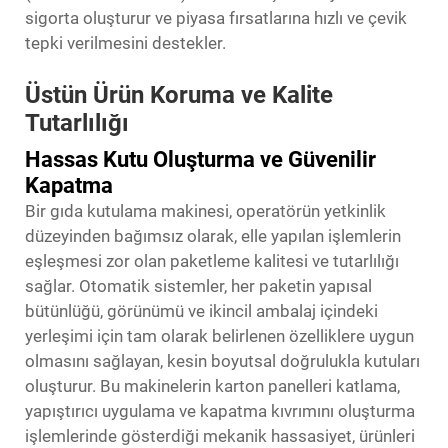
sigorta oluşturur ve piyasa fırsatlarına hızlı ve çevik
tepki verilmesini destekler.
Üstün Ürün Koruma ve Kalite
Tutarlılığı
Hassas Kutu Oluşturma ve Güvenilir
Kapatma
Bir gıda kutulama makinesi, operatörün yetkinlik
düzeyinden bağımsız olarak, elle yapılan işlemlerin
eşleşmesi zor olan paketleme kalitesi ve tutarlılığı
sağlar. Otomatik sistemler, her paketin yapısal
bütünlüğü, görünümü ve ikincil ambalaj içindeki
yerleşimi için tam olarak belirlenen özelliklere uygun
olmasını sağlayan, kesin boyutsal doğrulukla kutuları
oluşturur. Bu makinelerin karton panelleri katlama,
yapıştırıcı uygulama ve kapatma kıvrımını oluşturma
işlemlerinde gösterdiği mekanik hassasiyet, ürünleri