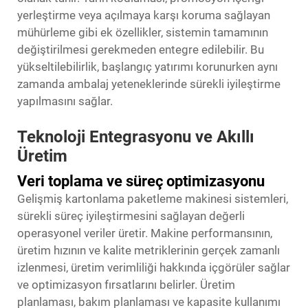
yerleştirme veya açılmaya karşı koruma sağlayan
mühürleme gibi ek özellikler, sistemin tamamının
değiştirilmesi gerekmeden entegre edilebilir. Bu
yükseltilebilirlik, başlangıç yatırımı korunurken aynı
zamanda ambalaj yeteneklerinde sürekli iyileştirme
yapılmasını sağlar.
Teknoloji Entegrasyonu ve Akıllı
Üretim
Veri toplama ve süreç optimizasyonu
Gelişmiş kartonlama paketleme makinesi sistemleri,
sürekli süreç iyileştirmesini sağlayan değerli
operasyonel veriler üretir. Makine performansının,
üretim hızının ve kalite metriklerinin gerçek zamanlı
izlenmesi, üretim verimliliği hakkında içgörüler sağlar
ve optimizasyon fırsatlarını belirler. Üretim
planlaması, bakım planlaması ve kapasite kullanımı