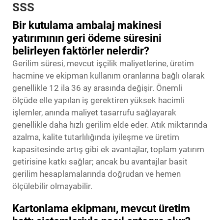
SSS
Bir kutulama ambalaj makinesi
yatırımının geri ödeme süresini
belirleyen faktörler nelerdir?
Gerilim süresi, mevcut işçilik maliyetlerine, üretim
hacmine ve ekipman kullanım oranlarına bağlı olarak
genellikle 12 ila 36 ay arasında değişir. Önemli
ölçüde elle yapılan iş gerektiren yüksek hacimli
işlemler, anında maliyet tasarrufu sağlayarak
genellikle daha hızlı gerilim elde eder. Atık miktarında
azalma, kalite tutarlılığında iyileşme ve üretim
kapasitesinde artış gibi ek avantajlar, toplam yatırım
getirisine katkı sağlar; ancak bu avantajlar basit
gerilim hesaplamalarında doğrudan ve hemen
ölçülebilir olmayabilir.
Kartonlama ekipmanı, mevcut üretim