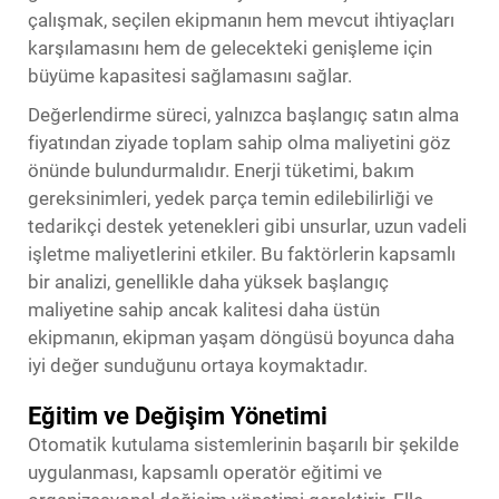
çalışmak, seçilen ekipmanın hem mevcut ihtiyaçları
karşılamasını hem de gelecekteki genişleme için
büyüme kapasitesi sağlamasını sağlar.
Değerlendirme süreci, yalnızca başlangıç satın alma
fiyatından ziyade toplam sahip olma maliyetini göz
önünde bulundurmalıdır. Enerji tüketimi, bakım
gereksinimleri, yedek parça temin edilebilirliği ve
tedarikçi destek yetenekleri gibi unsurlar, uzun vadeli
işletme maliyetlerini etkiler. Bu faktörlerin kapsamlı
bir analizi, genellikle daha yüksek başlangıç
maliyetine sahip ancak kalitesi daha üstün
ekipmanın, ekipman yaşam döngüsü boyunca daha
iyi değer sunduğunu ortaya koymaktadır.
Eğitim ve Değişim Yönetimi
Otomatik kutulama sistemlerinin başarılı bir şekilde
uygulanması, kapsamlı operatör eğitimi ve