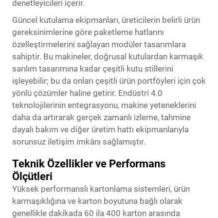
denetleyicileri içerir.
Güncel kutulama ekipmanları, üreticilerin belirli ürün
gereksinimlerine göre paketleme hatlarını
özelleştirmelerini sağlayan modüler tasarımlara
sahiptir. Bu makineler, doğrusal kutulardan karmaşık
sarılım tasarımına kadar çeşitli kutu stillerini
işleyebilir; bu da onları çeşitli ürün portföyleri için çok
yönlü çözümler haline getirir. Endüstri 4.0
teknolojilerinin entegrasyonu, makine yeteneklerini
daha da artırarak gerçek zamanlı izleme, tahmine
dayalı bakım ve diğer üretim hattı ekipmanlarıyla
sorunsuz iletişim imkânı sağlamıştır.
Teknik Özellikler ve Performans
Ölçütleri
Yüksek performanslı kartonlama sistemleri, ürün
karmaşıklığına ve karton boyutuna bağlı olarak
genellikle dakikada 60 ila 400 karton arasında