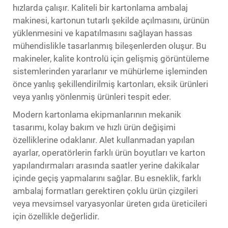
hızlarda çalışır. Kaliteli bir kartonlama ambalaj
makinesi, kartonun tutarlı şekilde açılmasını, ürünün
yüklenmesini ve kapatılmasını sağlayan hassas
mühendislikle tasarlanmış bileşenlerden oluşur. Bu
makineler, kalite kontrolü için gelişmiş görüntüleme
sistemlerinden yararlanır ve mühürleme işleminden
önce yanlış şekillendirilmiş kartonları, eksik ürünleri
veya yanlış yönlenmiş ürünleri tespit eder.
Modern kartonlama ekipmanlarının mekanik
tasarımı, kolay bakım ve hızlı ürün değişimi
özelliklerine odaklanır. Alet kullanmadan yapılan
ayarlar, operatörlerin farklı ürün boyutları ve karton
yapılandırmaları arasında saatler yerine dakikalar
içinde geçiş yapmalarını sağlar. Bu esneklik, farklı
ambalaj formatları gerektiren çoklu ürün çizgileri
veya mevsimsel varyasyonlar üreten gıda üreticileri
için özellikle değerlidir.