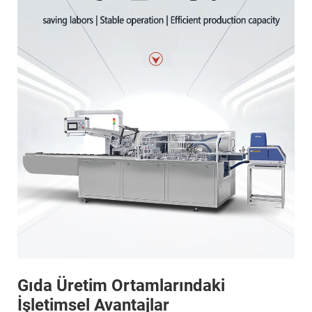
Gıda Üretim Ortamlarındaki
İşletimsel Avantajlar