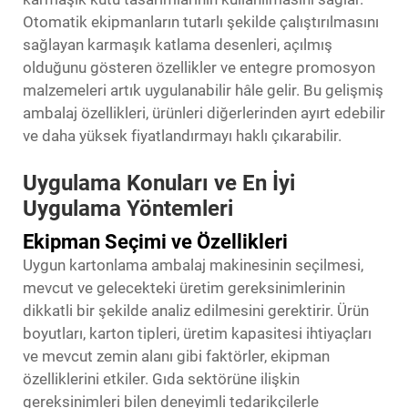
Otomatik ekipmanların tutarlı şekilde çalıştırılmasını
sağlayan karmaşık katlama desenleri, açılmış
olduğunu gösteren özellikler ve entegre promosyon
malzemeleri artık uygulanabilir hâle gelir. Bu gelişmiş
ambalaj özellikleri, ürünleri diğerlerinden ayırt edebilir
ve daha yüksek fiyatlandırmayı haklı çıkarabilir.
Uygulama Konuları ve En İyi
Uygulama Yöntemleri
Ekipman Seçimi ve Özellikleri
Uygun kartonlama ambalaj makinesinin seçilmesi,
mevcut ve gelecekteki üretim gereksinimlerinin
dikkatli bir şekilde analiz edilmesini gerektirir. Ürün
boyutları, karton tipleri, üretim kapasitesi ihtiyaçları
ve mevcut zemin alanı gibi faktörler, ekipman
özelliklerini etkiler. Gıda sektörüne ilişkin
gereksinimleri bilen deneyimli tedarikçilerle