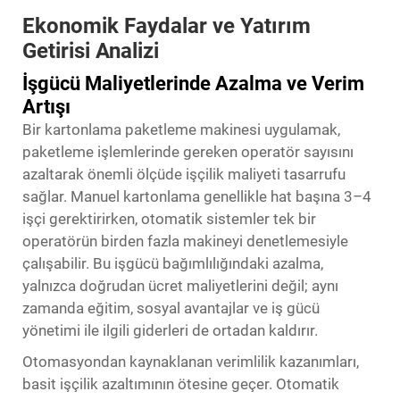
Ekonomik Faydalar ve Yatırım
Getirisi Analizi
İşgücü Maliyetlerinde Azalma ve Verim
Artışı
Bir kartonlama paketleme makinesi uygulamak,
paketleme işlemlerinde gereken operatör sayısını
azaltarak önemli ölçüde işçilik maliyeti tasarrufu
sağlar. Manuel kartonlama genellikle hat başına 3–4
işçi gerektirirken, otomatik sistemler tek bir
operatörün birden fazla makineyi denetlemesiyle
çalışabilir. Bu işgücü bağımlılığındaki azalma,
yalnızca doğrudan ücret maliyetlerini değil; aynı
zamanda eğitim, sosyal avantajlar ve iş gücü
yönetimi ile ilgili giderleri de ortadan kaldırır.
Otomasyondan kaynaklanan verimlilik kazanımları,
basit işçilik azaltımının ötesine geçer. Otomatik