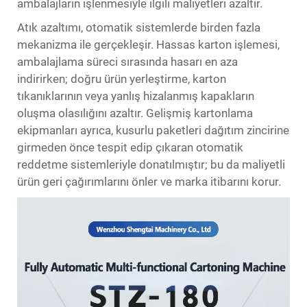
ambalajların işlenmesiyle ilgili maliyetleri azaltır.
Atık azaltımı, otomatik sistemlerde birden fazla
mekanizma ile gerçekleşir. Hassas karton işlemesi,
ambalajlama süreci sırasında hasarı en aza
indirirken; doğru ürün yerleştirme, karton
tıkanıklarının veya yanlış hizalanmış kapakların
oluşma olasılığını azaltır. Gelişmiş kartonlama
ekipmanları ayrıca, kusurlu paketleri dağıtım zincirine
girmeden önce tespit edip çıkaran otomatik
reddetme sistemleriyle donatılmıştır; bu da maliyetli
ürün geri çağırımlarını önler ve marka itibarını korur.