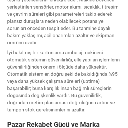
yerleştirilen sensörler, motor akımı, sıcaklık, titreşim
ve çevrim süreleri gibi parametreleri takip ederek
plansız duruşlara neden olabilecek potansiyel
sorunları önceden tespit eder. Bu tahmine dayalı
bakım yaklaşımı, acil onarımları azaltır ve ekipman
ömrünü uzatır.
İyi bakılmış bir
kartonlama ambalaj makinesi
otomatik sistemin güvenilirliği, elle yapılan işlemlerin
güvenilirliğinden önemli ölçüde daha yüksektir.
Otomatik sistemler, doğru şekilde bakıldığında %95
veya daha yüksek çalışma süreleri (uptime)
başarabilir; buna karşılık insan bağımlı süreçlerin
doğasında değişkenlik vardır. Bu güvenilirlik,
doğrudan üretim planlaması doğruluğunu artırır ve
tampon stok gereksinimlerini azaltır.
Pazar Rekabet Gücü ve Marka