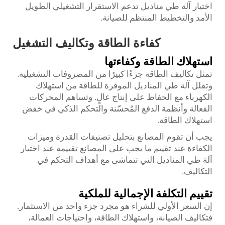
اختيار آلة طي مناديل تدعم الاستقرار التشغيلي الطويل
الأمد والتخطيط المنتظم للصيانة.
كفاءة الطاقة وتكاليف التشغيل
استهلاك الطاقة وكفاءتها
تمثل تكاليف الطاقة جزءًا كبيرًا من المصروفات التشغيلية.
وتقلل آلة طي المناديل الموفرة للطاقة من استهلاك
الكهرباء مع الحفاظ على إنتاج عالٍ. وتساهم المحركات
الفعالة وأنظمة الدفع المُحسّنة والتحكم الذكي في خفض
استهلاك الطاقة.
يجب أن تقوم المصانع بتحليل تصنيفات القدرة وميزات
الكفاءة عند تقييم ما يجب على المصانع تقييمه عند اختيار
آلة طي المناديل التي تتماشى مع أهداف التحكم في
التكاليف.
تقييم التكلفة الإجمالية للملكية
إن السعر الأولي للشراء هو مجرد جزء واحد من الاستثمار.
فتكاليف الصيانة، واستهلاك الطاقة، واحتياجات العمالة،