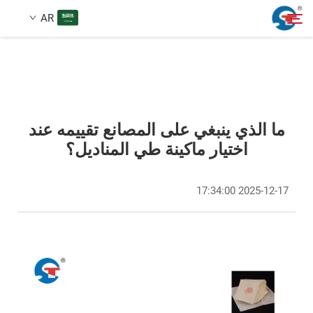
AR
معلومات عنا
بحث
المنتجات
ما الذي ينبغي على المصانع تقييمه عند
اختيار ماكينة طي المناديل؟
حالة تصميم
2025-12-17 17:34:00
الخدمات
الأخبار
اتصل بنا