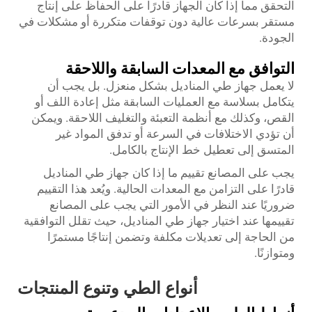
التحقق مما إذا كان الجهاز قادرًا على الحفاظ على إنتاج
مستقر بسرعات عالية دون توقفات متكررة أو مشكلات في
الجودة.
التوافق مع المعدات السابقة واللاحقة
لا يعمل جهاز طي المناديل بشكل منعزل. بل يجب أن
يتكامل بسلاسة مع العمليات السابقة مثل إعادة اللف أو
القص، وكذلك مع أنظمة التعبئة والتغليف اللاحقة. ويمكن
أن تؤدي الاختلافات في السرعة أو تدفق المواد غير
المتسق إلى تعطيل خط الإنتاج بالكامل.
يجب على المصانع تقييم ما إذا كان جهاز طي المناديل
قادرًا على التزامن مع المعدات الحالية. ويُعد هذا التقييم
ضروريًا عند النظر في الأمور التي يجب على المصانع
تقييمها عند اختيار جهاز طي المناديل، حيث تقلل التوافقية
من الحاجة إلى تعديلات مكلفة وتضمن إنتاجًا مستمرًا
ومتوازنًا.
أنواع الطي وتنوع المنتجات