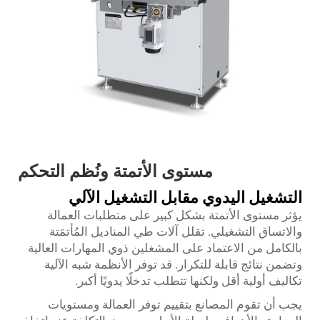
مستوى الأتمتة ونُظم التحكم
التشغيل اليدوي مقابل التشغيل الآلي
يؤثر مستوى الأتمتة بشكل كبير على متطلبات العمالة
والاتساق التشغيلي. تقلل آلات طي المناديل المُأتمَتة
بالكامل من الاعتماد على المشغلين ذوي المهارات العالية
وتضمن نتائج قابلة للتكرار. قد توفر الأنظمة شبه الآلية
تكاليف أولية أقل ولكنها تتطلب تدخلًا يدويًا أكبر.
يجب أن تقوم المصانع بتقييم توفر العمالة ومستويات