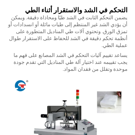
التحكم في الشد والاستقرار أثناء الطي
يضمن التحكم الثابت في الشد طيًا ومحاذاة دقيقة. ويمكن
أن يؤدي الشد غير المنتظم إلى طيات مائلة أو انسدادات أو
تمزق الورق. وتحتوي آلات طي المناديل المتطورة على
أنظمة تحكم دقيقة في الشد للحفاظ على الاستقرار طوال
عملية الطي.
يساعد تقييم آليات التحكم في الشد المصانع على فهم ما
يجب تقييمه عند اختيار آلة طي المناديل التي تقدم جودة
موحدة وتقلل من فقدان المواد.