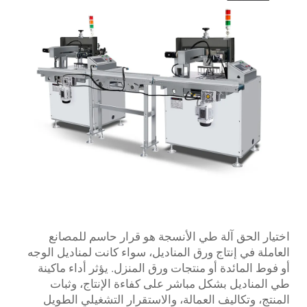
اختيار الحق
آلة طي الأنسجة
هو قرار حاسم للمصانع
العاملة في إنتاج ورق المناديل، سواء كانت لمناديل الوجه
أو فوط المائدة أو منتجات ورق المنزل. يؤثر أداء ماكينة
طي المناديل بشكل مباشر على كفاءة الإنتاج، وثبات
المنتج، وتكاليف العمالة، والاستقرار التشغيلي الطويل