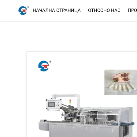
НАЧАЛНА СТРАНИЦА
ОТНОСНО НАС
ПРО