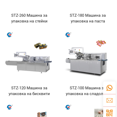
STZ-260 Машина за
STZ-180 Машина за
упаковка на стейки
упаковка на паста
STZ-120 Машина за
STZ-100 Машина за
упаковка на бисквити
упаковка на сладоледи