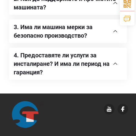
машината?
3. Има ли машина мерки за
безопасно производство?
4. Предоставяте ли услуги за
инсталиране? И има ли период на
гаранция?