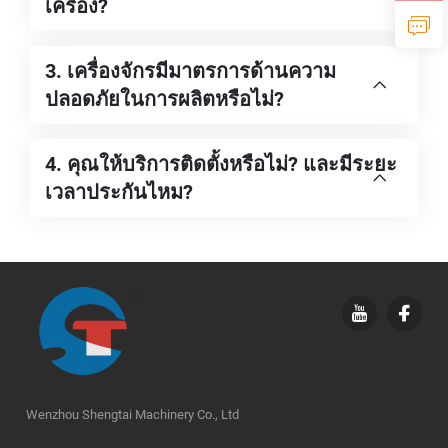
เครื่อง?
3. เครื่องจักรมีมาตรการด้านความ
ปลอดภัยในการผลิตหรือไม่?
4. คุณให้บริการติดตั้งหรือไม่? และมีระยะ
เวลาประกันไหม?
Wenzhou Shengtai Machinery Co., Ltd