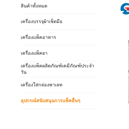
สินค้าทั้งหมด
เครื่องบรรจุผ้าเช็ดมือ
เครื่องแพ็คอาหาร
เครื่องแพ็คยา
เครื่องแพ็คผลิตภัณฑ์เคมีภัณฑ์ประจำ
วัน
เครื่องใส่กล่องพาเลท
อุปกรณ์สนับสนุนการแพ็คอื่นๆ