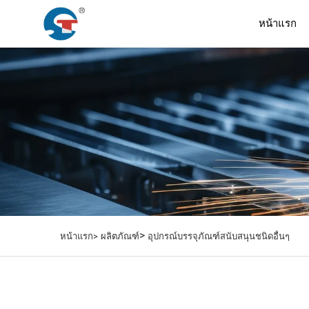
หน้าแรก
>
หน้าแรก>
ผลิตภัณฑ์
อุปกรณ์บรรจุภัณฑ์สนับสนุนชนิดอื่นๆ