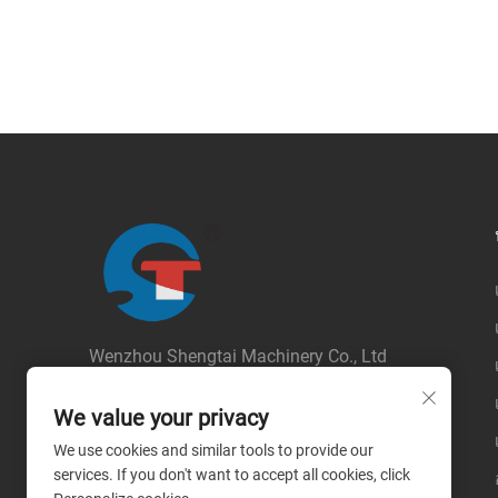
Wenzhou Shengtai Machinery Co., Ltd
ลิขสิทธิ์ © 2026 บริษัท เหวินโจว เซิงไท่
แมชชีเนอรี่ จำกัด สงวนสิทธิ์ทุกประการ --
We value your privacy
นโยบายความเป็นส่วนตัว
We use cookies and similar tools to provide our
services. If you don't want to accept all cookies, click