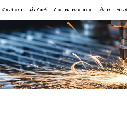
เกี่ยวกับเรา
ผลิตภัณฑ์
ตัวอย่างการออกแบบ
บริการ
ข่าว
บริการ
คำถามที่พบบ