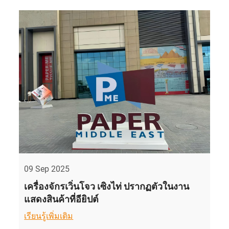
09 Sep 2025
เครื่องจักรเวิ่นโจว เซิงไท่ ปรากฏตัวในงาน
แสดงสินค้าที่อียิปต์
เรียนรู้เพิ่มเติม