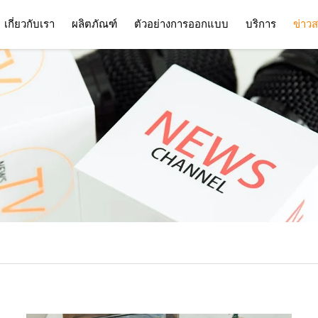
เกี่ยวกับเรา
ผลิตภัณฑ์
ตัวอย่างการออกแบบ
บริการ
ข่าว
บริการ
คำถามที่พบบ