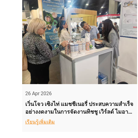
26 Apr 2026
เวิ่นโจว เซิงไท่ แมชชีเนอรี่ ประสบความสำเร็จ
อย่างงดงามในการจัดงานทิชชู เวิร์ลด์ ไมอามี
2026
เรียนรู้เพิ่มเติม