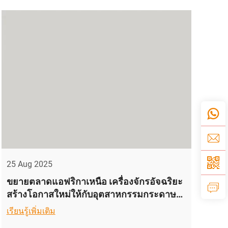
25 Aug 2025
ขยายตลาดแอฟริกาเหนือ เครื่องจักรอัจฉริยะ
สร้างโอกาสใหม่ให้กับอุตสาหกรรมกระดาษ
ของอียิปต์
เรียนรู้เพิ่มเติม