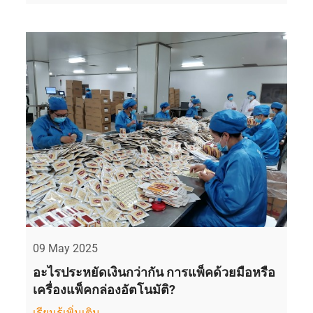
09 May 2025
อะไรประหยัดเงินกว่ากัน การแพ็คด้วยมือหรือ
เครื่องแพ็คกล่องอัตโนมัติ?
เรียนรู้เพิ่มเติม