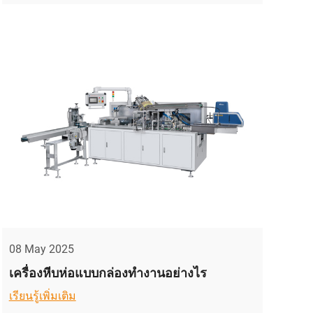
08 May 2025
เครื่องหีบห่อแบบกล่องทำงานอย่างไร
เรียนรู้เพิ่มเติม