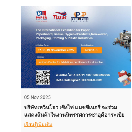
05 Nov 2025
บริษัทเหวินโจว เซิงไท่ แมชชีเนอรี่ จะร่วม
แสดงสินค้าในงานนิทรรศการซาอุดีอาระเบีย
เรียนรู้เพิ่มเติม