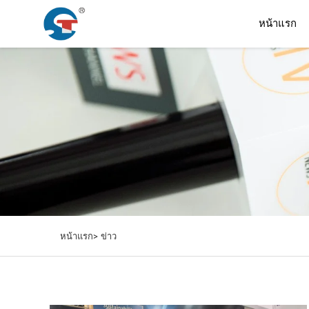
หน้าแรก
หน้าแรก>
ข่าว