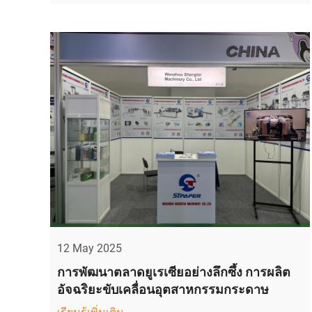
12 May 2025
การพัฒนาตลาดยูเรเซียอย่างลึกซึ้ง การผลิต
อัจฉริยะขับเคลื่อนอุตสาหกรรมกระดาษ