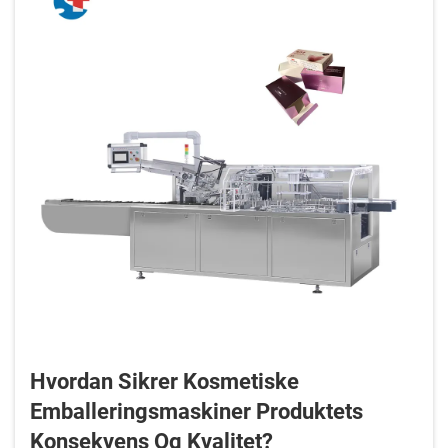
Hvordan Sikrer Kosmetiske
Emballeringsmaskiner Produktets
Konsekvens Og Kvalitet?