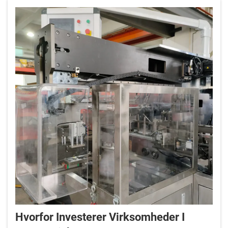
Hvorfor Investerer Virksomheder I