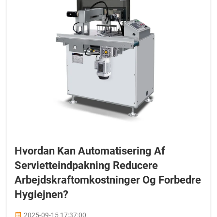
Hvordan Kan Automatisering Af
Servietteindpakning Reducere
Arbejdskraftomkostninger Og Forbedre
Hygiejnen?
2025-09-15 17:37:00