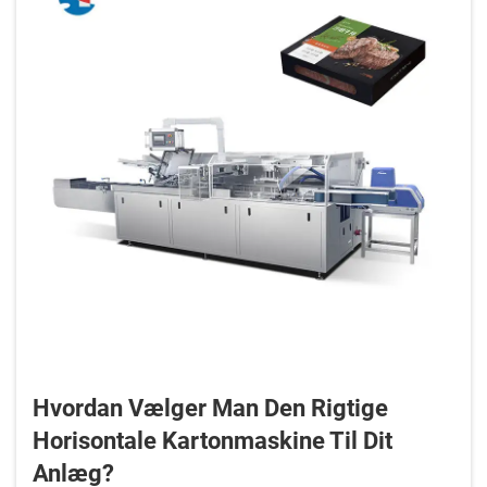
Hvordan Vælger Man Den Rigtige
Horisontale Kartonmaskine Til Dit
Anlæg?