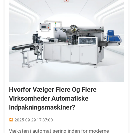
Hvorfor Vælger Flere Og Flere
Virksomheder Automatiske
Indpakningsmaskiner?
2025-09-29 17:37:00
Væksten i automatisering inden for moderne