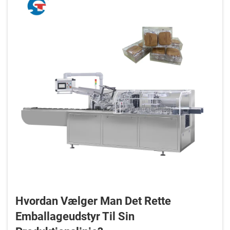
Hvordan Vælger Man Det Rette
Emballageudstyr Til Sin