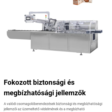
Fokozott biztonsági és
megbízhatósági jellemzők
A valódi csomagolóberendezések biztonsági és megbízhatósági
jellemzői az üzemeltető védelmének és a megbízható