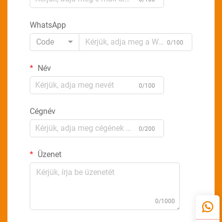
WhatsApp
Code
0/100
Név
0/100
Cégnév
0/200
Üzenet
0/1000