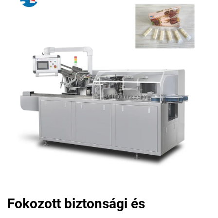
Fokozott biztonsági és