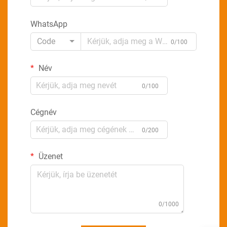
WhatsApp
Code
0/100
Név
0/100
Cégnév
0/200
Üzenet
0/1000