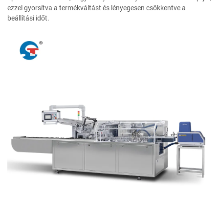
ezzel gyorsítva a termékváltást és lényegesen csökkentve a
beállítási időt.