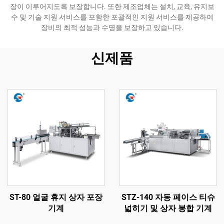
장이 이루어지도록 보장합니다. 또한 제조업체는 설치, 교육, 유지보
수 및 기술 지원 서비스를 포함한 포괄적인 지원 서비스를 제공하여
장비의 최적 성능과 수명을 보장하고 있습니다.
신제품
ST-80 얼굴 휴지 상자 포장
STZ-140 자동 페이스 티슈
기계
넓히기 및 상자 봉합 기계