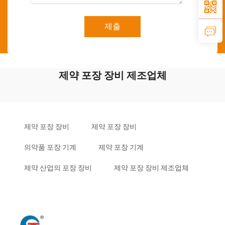
제출
제약 포장 장비 제조업체
제약 포장 장비
제약 포장 장비
의약품 포장 기계
제약 포장 기계
제약 산업의 포장 장비
제약 포장 장비 제조업체