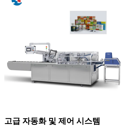
고급 자동화 및 제어 시스템