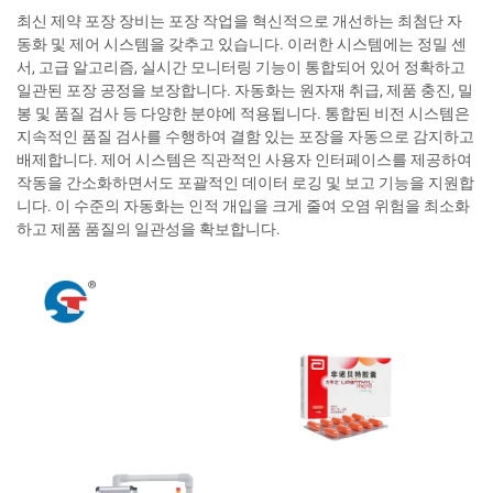
최신 제약 포장 장비는 포장 작업을 혁신적으로 개선하는 최첨단 자
동화 및 제어 시스템을 갖추고 있습니다. 이러한 시스템에는 정밀 센
서, 고급 알고리즘, 실시간 모니터링 기능이 통합되어 있어 정확하고
일관된 포장 공정을 보장합니다. 자동화는 원자재 취급, 제품 충진, 밀
봉 및 품질 검사 등 다양한 분야에 적용됩니다. 통합된 비전 시스템은
지속적인 품질 검사를 수행하여 결함 있는 포장을 자동으로 감지하고
배제합니다. 제어 시스템은 직관적인 사용자 인터페이스를 제공하여
작동을 간소화하면서도 포괄적인 데이터 로깅 및 보고 기능을 지원합
니다. 이 수준의 자동화는 인적 개입을 크게 줄여 오염 위험을 최소화
하고 제품 품질의 일관성을 확보합니다.