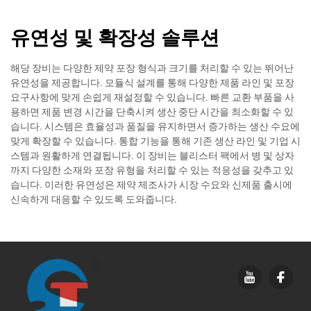
유연성 및 확장성 솔루션
해당 장비는 다양한 제약 포장 형식과 크기를 처리할 수 있는 뛰어난
유연성을 제공합니다. 모듈식 설계를 통해 다양한 제품 라인 및 포장
요구사항에 맞게 손쉽게 재설정할 수 있습니다. 빠른 교환 부품을 사
용하면 제품 변경 시간을 단축시켜 생산 중단 시간을 최소화할 수 있
습니다. 시스템은 효율성과 품질을 유지하면서 증가하는 생산 수요에
맞게 확장할 수 있습니다. 통합 기능을 통해 기존 생산 라인 및 기업 시
스템과 원활하게 연결됩니다. 이 장비는 블리스터 팩에서 병 및 상자
까지 다양한 소재와 포장 유형을 처리할 수 있는 적응성을 갖추고 있
습니다. 이러한 유연성은 제약 제조사가 시장 수요와 신제품 출시에
신속하게 대응할 수 있도록 도와줍니다.