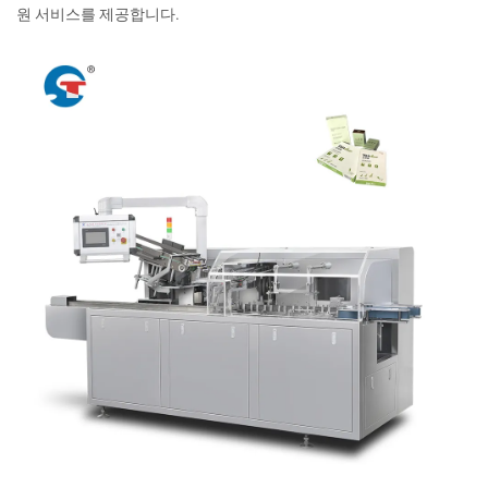
원 서비스를 제공합니다.