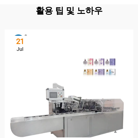
활용 팁 및 노하우
21
Jul