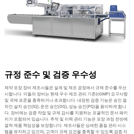
규정 준수 및 검증 우수성
제약 포장 장비 제조사들은 설계 및 제조 공정에서 규제 준수를 우선
시합니다. 이들의 장비는 현재 우수 제조 관리 기준(cGMP) 요구사항
및 국제 표준을 충족하거나 초과합니다. 내장된 검증 기능은 승인 절
차인 설치 승인(IQ), 운전 승인(OQ), 성능 승인(PQ)을 용이하게 합니
다. 장비에는 검증 작업 및 규제 감사를 지원하는 포괄적인 문서 패키
지가 포함되어 있습니다. 추적 및 이력 관리 기능은 포장 과정 전반에
걸쳐 제품 책임성을 보장합니다. 제조사들은 상세한 품질 관리 시스
템을 유지하고 있으며, 고객이 규제 요건을 충족할 수 있도록 검증 지