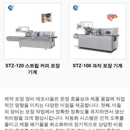
STZ-120 스트립 커피 포장
STZ-100 과자 포장 기계
기계
제약 포장 장비 제조사들은 운영 효율성과 제품 품질에 직접
적인 영향을 미치는 다양한 이점을 제공합니다. 첫째, 이들
의 장비는 포장 작업에서 정확한 정확도를 유지하면서 생산
처리량을 크게 향상시킵니다. 자동화 시스템은 인적 오류를
줄이고 제품 폐기물을 최소화하여 장기적으로 상당한 비용