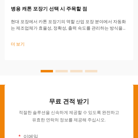
병용 캐톤 포장기 선택 시 주목할 점
현대 포장에서 카톤 포장기의 역할 산업 포장 분야에서 자동화
는 제조업체가 효율성, 정확성, 출력 속도를 관리하는 방식을
혁신적으로 바꾸어 놓고 있습니다. 이러한 혁신 속에서 병용 카
톤 포장기는 특히 중요한 역할을 수행합니다...
더 보기
무료 견적 받기
적절한 솔루션을 신속하게 제공할 수 있도록 완전하고
유효한 연락처 정보를 제공해 주십시오.
이메일