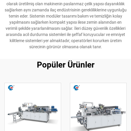
olarak üretilmiş olan makinenin paslanmaz çelik yapısı dayanıklılık
sağlarken aynı zamanda ilaç endüstrisinin gerekliliklerine uygunluğu
temin eder. Sistemin modüler tasarımı bakım ve temizliğin kolay
yapılmasını sağlarken kompakt yapısı ilese zemin alanından en
verimli şekilde yararlanılmasını sağlar. İleri düzey güvenlik özellikleri
arasında acil durdurma sistemleri ile şeffaf koruyucular ve emniyet
kilitleme sistemleri yer almaktadır; operatörleri korurken üretim
sürecinin görünür olmasına olanak tanır.
Popüler Ürünler