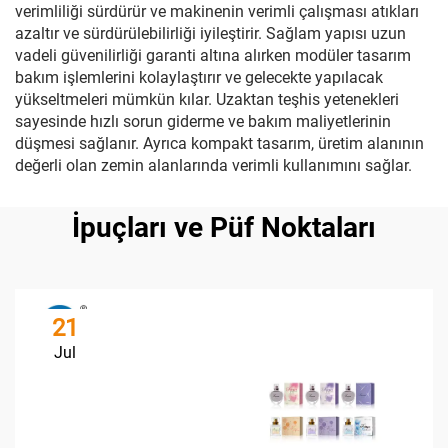
verimliliği sürdürür ve makinenin verimli çalışması atıkları
azaltır ve sürdürülebilirliği iyileştirir. Sağlam yapısı uzun
vadeli güvenilirliği garanti altına alırken modüler tasarım
bakım işlemlerini kolaylaştırır ve gelecekte yapılacak
yükseltmeleri mümkün kılar. Uzaktan teşhis yetenekleri
sayesinde hızlı sorun giderme ve bakım maliyetlerinin
düşmesi sağlanır. Ayrıca kompakt tasarım, üretim alanının
değerli olan zemin alanlarında verimli kullanımını sağlar.
İpuçları ve Püf Noktaları
21
Jul