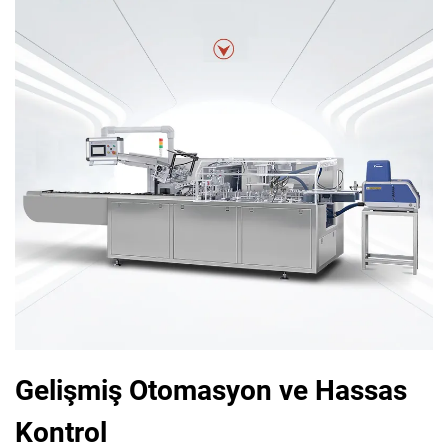
Gelişmiş Otomasyon ve Hassas
Kontrol