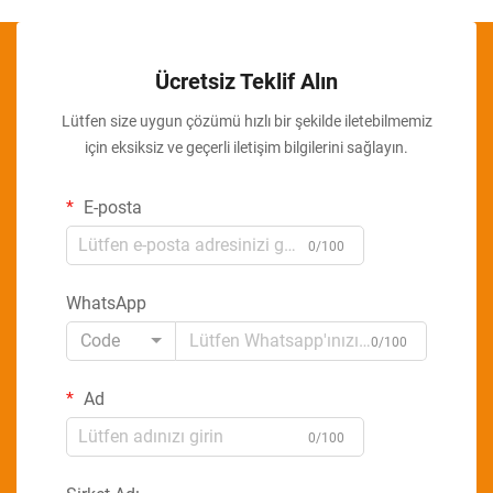
Ücretsiz Teklif Alın
Lütfen size uygun çözümü hızlı bir şekilde iletebilmemiz
için eksiksiz ve geçerli iletişim bilgilerini sağlayın.
E-posta
0/100
WhatsApp
Code
0/100
Ad
0/100