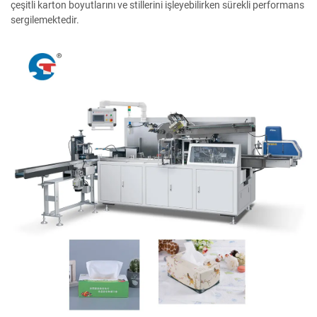
çeşitli karton boyutlarını ve stillerini işleyebilirken sürekli performans
sergilemektedir.