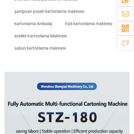
şampuan poseti kartonlama makinesi
kartonlama Ambalaj
hızlı kartonlama makinesi
aralıklı Kartonlama Makinesi
sabun kartonlama makinesi