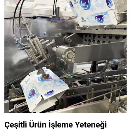
Çeşitli Ürün İşleme Yeteneği