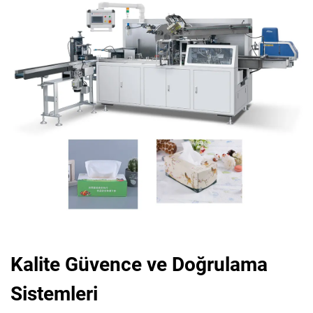
Kalite Güvence ve Doğrulama
Sistemleri