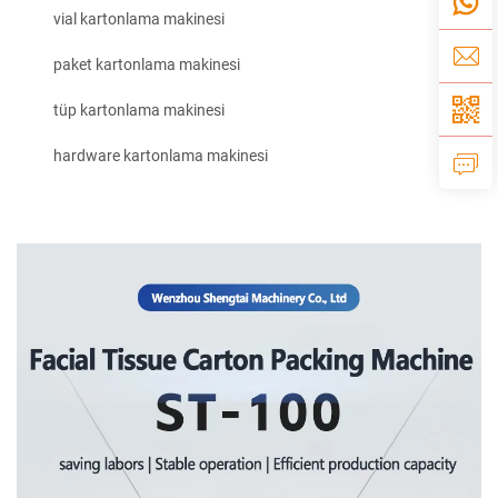
vial kartonlama makinesi
paket kartonlama makinesi
tüp kartonlama makinesi
hardware kartonlama makinesi