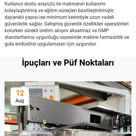
Kullanıcı dostu arayüzü ile makinenin kullanımı
kolaylaştırılmış ve eğitim süreçleri basitleştirilmiştir;
dayanıklı yapısı ise minimum kesintiyle uzun vadeli
güvenilirlik sağlar. Gelişmiş güvenlik özellikleri operatörleri
korurken sürekli üretim akışını aksatmaz ve GMP
standartlarına uygunluğu sayesinde makine farmasötik ve
gıda endüstrisi uygulamaları için uygundur.
İpuçları ve Püf Noktaları
12
Aug