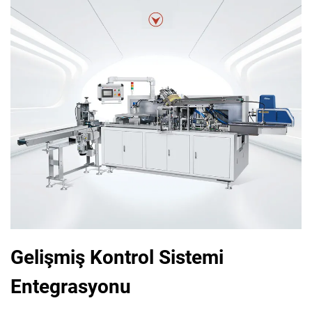
Gelişmiş Kontrol Sistemi
Entegrasyonu