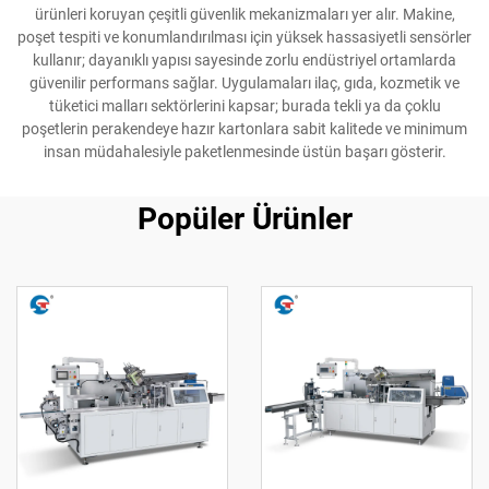
ürünleri koruyan çeşitli güvenlik mekanizmaları yer alır. Makine,
poşet tespiti ve konumlandırılması için yüksek hassasiyetli sensörler
kullanır; dayanıklı yapısı sayesinde zorlu endüstriyel ortamlarda
güvenilir performans sağlar. Uygulamaları ilaç, gıda, kozmetik ve
tüketici malları sektörlerini kapsar; burada tekli ya da çoklu
poşetlerin perakendeye hazır kartonlara sabit kalitede ve minimum
insan müdahalesiyle paketlenmesinde üstün başarı gösterir.
Popüler Ürünler