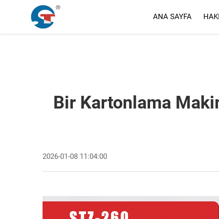
ANA SAYFA
HAK
Bir Kartonlama Makin
2026-01-08 11:04:00