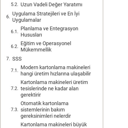
Uzun Vadeli Değer Yaratımı
Uygulama Stratejileri ve En İyi
Uygulamalar
Planlama ve Entegrasyon
Hususları
Eğitim ve Operasyonel
Mükemmellik
SSS
Modern kartonlama makineleri
hangi üretim hızlarına ulaşabilir
Kartonlama makineleri üretim
tesislerinde ne kadar alan
gerektirir
Otomatik kartonlama
sistemlerinin bakım
gereksinimleri nelerdir
Kartonlama makineleri büyük