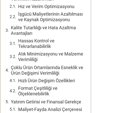
Hız ve Verim Optimizasyonu
İşgücü Maliyetlerinin Azaltılması
ve Kaynak Optimizasyonu
Kalite Tutarlılığı ve Hata Azaltma
Avantajları
Hassas Kontrol ve
Tekrarlanabilirlik
Atık Minimizasyonu ve Malzeme
Verimliliği
Çoklu Ürün Ortamlarında Esneklik ve
Ürün Değişimi Verimliliği
Hızlı Ürün Değişim Özellikleri
Format Çeşitliliği ve
Ölçeklenebilirlik
Yatırım Getirisi ve Finansal Gerekçe
Maliyet-Fayda Analizi Çerçevesi