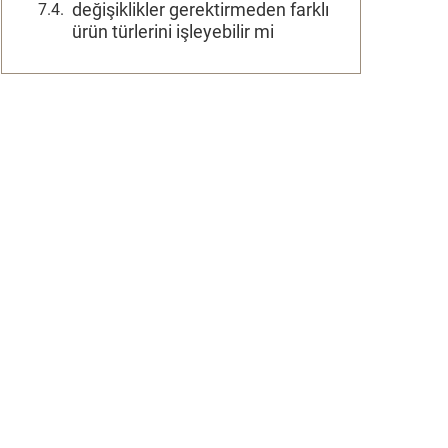
değişiklikler gerektirmeden farklı
ürün türlerini işleyebilir mi