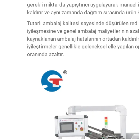
gerekli miktarda yapıştırıcı uygulayarak manuel 
kaldırır ve aynı zamanda dağıtım sırasında ürün 
Tutarlı ambalaj kalitesi sayesinde düşürülen re
iyileşmesine ve genel ambalaj maliyetlerinin aza
kaynaklanan ambalaj hatalarının ortadan kaldırılm
iyileştirmeler genellikle geleneksel elle yapıla
oranında azaltır.