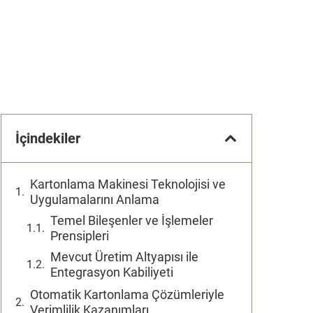
İçindekiler
Kartonlama Makinesi Teknolojisi ve
Uygulamalarını Anlama
Temel Bileşenler ve İşlemeler
Prensipleri
Mevcut Üretim Altyapısı ile
Entegrasyon Kabiliyeti
Otomatik Kartonlama Çözümleriyle
Verimlilik Kazanımları