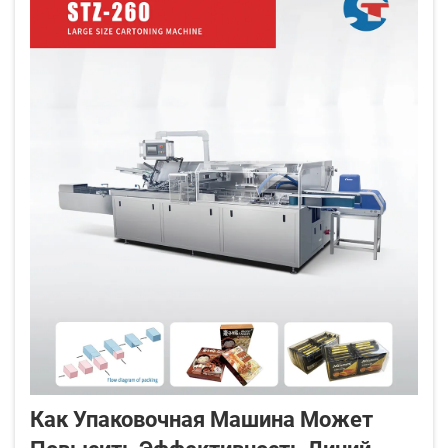
стало необходимым...
Как Упаковочная Машина Может