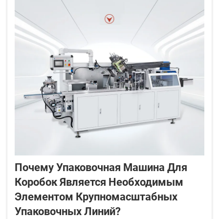
Почему Упаковочная Машина Для
Коробок Является Необходимым
Элементом Крупномасштабных
Упаковочных Линий?