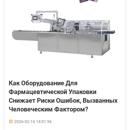
Как Оборудование Для
Фармацевтической Упаковки
Снижает Риски Ошибок, Вызванных
Человеческим Фактором?
2026-02-16 14:01:56