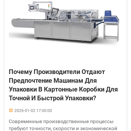
Почему Производители Отдают
Предпочтение Машинам Для
Упаковки В Картонные Коробки Для
Точной И Быстрой Упаковки?
2026-01-02 17:00:00
Современные производственные процессы
требуют точности, скорости и экономической