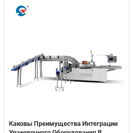
Каковы Преимущества Интеграции
Упаковочного Оборудования В