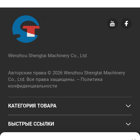
Wenzhou Shengtai Machinery Co., Ltd
Авторские права © 2026 Wenzhou Shengtai Machinery
Co., Ltd. Все права защищены. --
Политика
конфиденциальности
КАТЕГОРИЯ ТОВАРА
БЫСТРЫЕ ССЫЛКИ