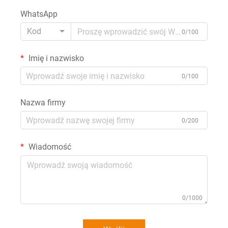
WhatsApp
Kod
0/100
Imię i nazwisko
0/100
Nazwa firmy
0/200
Wiadomość
0/1000