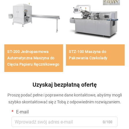
ST-200 Jednopasmowa
STZ-100 Maszyna do
Automatyczna Maszyna do
Pakowania Czekolady
Cięcia Papieru Ręcznikowego
Uzyskaj bezpłatną ofertę
Proszę podać pełne i poprawne dane kontaktowe, abyśmy mogli
szybko skontaktować się z Tobą z odpowiednim rozwiązaniem.
E-mail
0/100