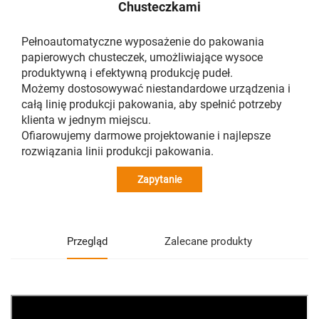
Chusteczkami
Pełnoautomatyczne wyposażenie do pakowania
papierowych chusteczek, umożliwiające wysoce
produktywną i efektywną produkcję pudeł.
Możemy dostosowywać niestandardowe urządzenia i
całą linię produkcji pakowania, aby spełnić potrzeby
klienta w jednym miejscu.
Ofiarowujemy darmowe projektowanie i najlepsze
rozwiązania linii produkcji pakowania.
Zapytanie
Przegląd
Zalecane produkty