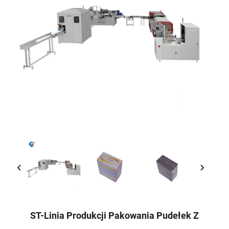
ST-Linia Produkcji Pakowania Pudełek Z