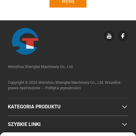
Wyślij
Wenzhou Shengtai Machinery Co., Ltd
Copyright © 2026 Wenzhou Shengtai Machinery Co., Ltd. Wszelkie
prawa zastrzeżone. --
Polityka prywatności
KATEGORIA PRODUKTU
SZYBKIE LINKI