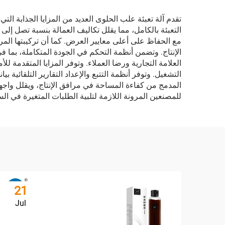
تقدم آلة تعبئة علب الحلوى العديد من المزايا الجذابة التي
الإنتاج. وتضمن أنظمة التحكم في الجودة المتكاملة، بم
العلامة التجارية ورضا العملاء. وتوفر المزايا المتقدمة 
التشغيل. وتوفر أنظمة التتبع والإعداد التقارير التلقائية بي
المدمج من كفاءة المساحة في مرافق الإنتاج، ويقلل واجهة
للمصنعين المرونة اللازمة لتلبية الطلبات المتغيرة في ا
21
Jul