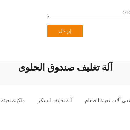
0/1
إرسال
آلة تغليف صندوق الحلوى
ي آلات تعبئة الطعام
آلة تغليف السكر
ماكينة تعبئة 