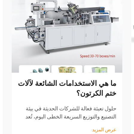
ما هي الاستخدامات الشائعة لآلات
ختم الكرتون؟
حلول تعبئة فعالة للشركات الحديثة في بيئة
التصنيع والتوزيع السريعة الخطى اليوم، تُعد
الكفاءة في التعبئة أمرًا بالغ الأهمية للحفاظ
عرض المزيد
على القدرة التنافسية. لقد أصبحت آلة ختم