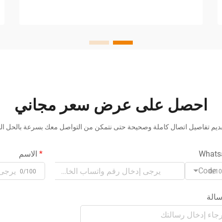
الكراتين من المعدات الأساسية لـ...
احصل على عرض سعر مجاني
ديم تفاصيل اتصال كاملة وصحيحة حتى نتمكن من التواصل معك بسرعة بالحل ال
Whats
الاسم
Code
0/100
0/1
الة