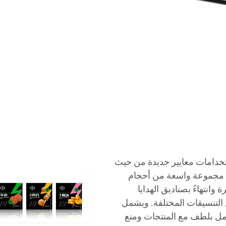
ستخدامات معايير جديدة من حيث
اب مجموعة واسعة من أحجام
انتهاءً بصناديق الهدايا
ين التنسيقات المختلفة. ويشمل
عامل بلطف مع المنتجات ومنع