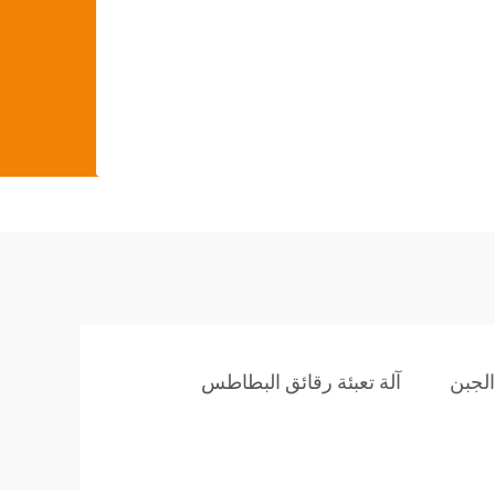
الجبن
آلة تعبئة رقائق البطاطس