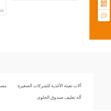
000
آلات تعبئة الأغذية للشركات الصغيرة
مصنع
آلة تغليف صندوق الحلوى