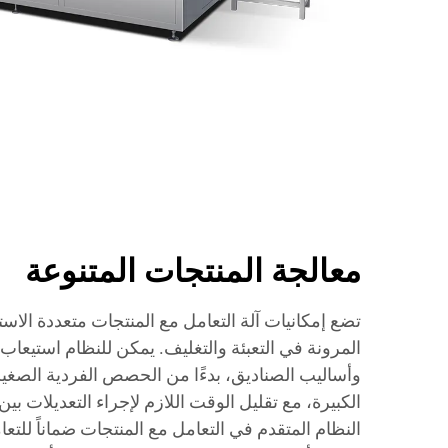
معالجة المنتجات المتنوعة
تضع إمكانيات آلة التعامل مع المنتجات متعددة الا
المرونة في التعبئة والتغليف. يمكن للنظام استيع
وأساليب الصناديق، بدءًا من الحصص الفردية الصغيرة و
الكبيرة، مع تقليل الوقت اللازم لإجراء التعديلات ب
النظام المتقدم في التعامل مع المنتجات ضماناً للت