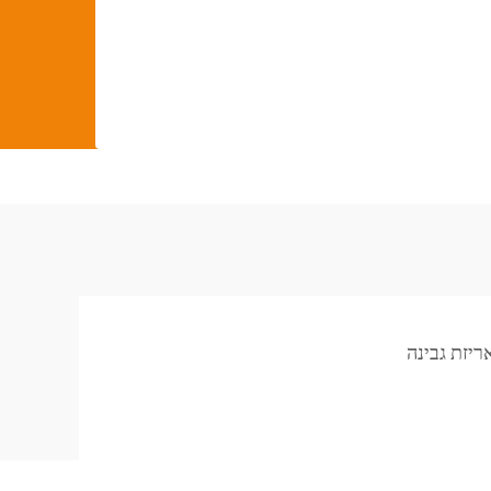
ריזת גבינה