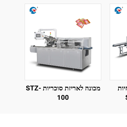
יות
מכונה לאריזת סוכריות STZ-
100