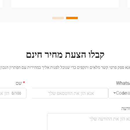
באריזה...
קבלו הצעת מחיר חינם
נא ספק פרטי קשר מלאים ותקפים כדי שנוכל לפנות אליך במהירות עם הפתרון הנכון.
Whats
שם
Code
0/100
0/1
דעה