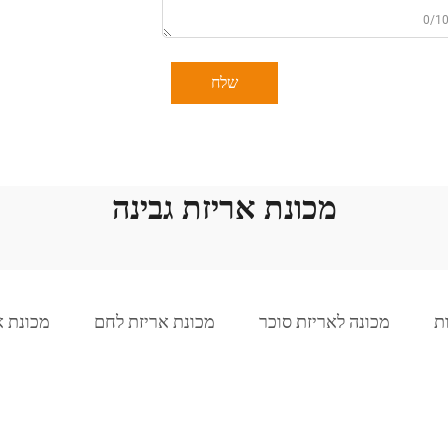
0/1
שלח
מכונת אריזת גבינה
ת
מכונה לאריזת סוכר
מכונת אריזת לחם
מכונת א