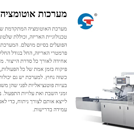
מערכות אוטומציה
מערכת האוטומציה המתקדמת של מ
הפועלים בסיום מושלם. המערכת
פרמטרי האריזה, החל בגודל החל
אחידה לאורך כל סדרת הייצור. מ
כשזה נחוץ. למערכת יש גם יכולות
בעיות פוטנציאליות לפני שהן משפ
זמני השבת ואת עלויות התפעול. נת
עמידה בדרישות.