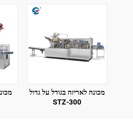
מכונה לאריזה בגודל על גדול
מכונ
STZ-300