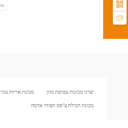
000
יצרני מכונות עטיפת מזון
מכונת אריזת עוגיו
מכונת חבילת צ'יפס תפוחי אדמה