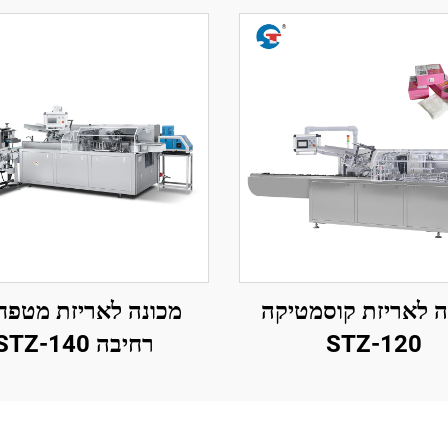
ה לאריזת קוסמטיקה
מכונה לאריזת מטפח
STZ-120
רחיבה STZ-140