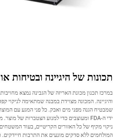
תכונות של היגיינה ובטיחות אוכ
במרכז תכנון מכונת האריזה של הגבינה נמצא מחויבות 
שמבטיח הגנה מפני מים ואבק. כל פני המגע עם המוצ
ידי ה-FDA ומעוצבים כדי למנוע הצטברות של מוצ
ניקוי מקיף של כל האזורים הקריטיים, בעוד המשטחים
המולחמים ללא סדקים מונעים את התרבות חיידקים. תכ