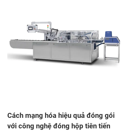
Cách mạng hóa hiệu quả đóng gói
với công nghệ đóng hộp tiên tiến