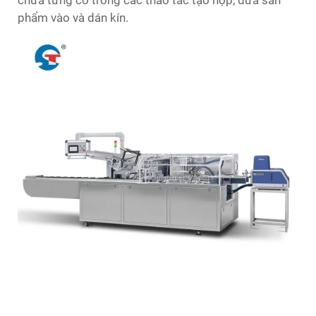
phẩm vào và dán kín.