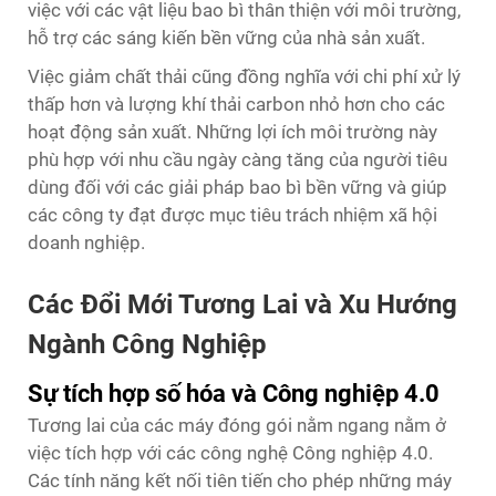
việc với các vật liệu bao bì thân thiện với môi trường,
hỗ trợ các sáng kiến bền vững của nhà sản xuất.
Việc giảm chất thải cũng đồng nghĩa với chi phí xử lý
thấp hơn và lượng khí thải carbon nhỏ hơn cho các
hoạt động sản xuất. Những lợi ích môi trường này
phù hợp với nhu cầu ngày càng tăng của người tiêu
dùng đối với các giải pháp bao bì bền vững và giúp
các công ty đạt được mục tiêu trách nhiệm xã hội
doanh nghiệp.
Các Đổi Mới Tương Lai và Xu Hướng
Ngành Công Nghiệp
Sự tích hợp số hóa và Công nghiệp 4.0
Tương lai của các máy đóng gói nằm ngang nằm ở
việc tích hợp với các công nghệ Công nghiệp 4.0.
Các tính năng kết nối tiên tiến cho phép những máy