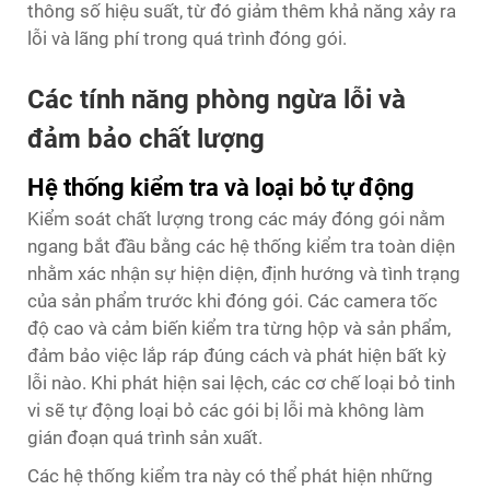
thông số hiệu suất, từ đó giảm thêm khả năng xảy ra
lỗi và lãng phí trong quá trình đóng gói.
Các tính năng phòng ngừa lỗi và
đảm bảo chất lượng
Hệ thống kiểm tra và loại bỏ tự động
Kiểm soát chất lượng trong các máy đóng gói nằm
ngang bắt đầu bằng các hệ thống kiểm tra toàn diện
nhằm xác nhận sự hiện diện, định hướng và tình trạng
của sản phẩm trước khi đóng gói. Các camera tốc
độ cao và cảm biến kiểm tra từng hộp và sản phẩm,
đảm bảo việc lắp ráp đúng cách và phát hiện bất kỳ
lỗi nào. Khi phát hiện sai lệch, các cơ chế loại bỏ tinh
vi sẽ tự động loại bỏ các gói bị lỗi mà không làm
gián đoạn quá trình sản xuất.
Các hệ thống kiểm tra này có thể phát hiện những