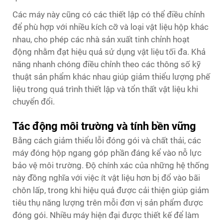
Các máy này cũng có các thiết lập có thể điều chỉnh
để phù hợp với nhiều kích cỡ và loại vật liệu hộp khác
nhau, cho phép các nhà sản xuất tinh chỉnh hoạt
động nhằm đạt hiệu quả sử dụng vật liệu tối đa. Khả
năng nhanh chóng điều chỉnh theo các thông số kỹ
thuật sản phẩm khác nhau giúp giảm thiểu lượng phế
liệu trong quá trình thiết lập và tổn thất vật liệu khi
chuyển đổi.
Tác động môi trường và tính bền vững
Bằng cách giảm thiểu lỗi đóng gói và chất thải, các
máy đóng hộp ngang góp phần đáng kể vào nỗ lực
bảo vệ môi trường. Độ chính xác của những hệ thống
này đồng nghĩa với việc ít vật liệu hơn bị đổ vào bãi
chôn lấp, trong khi hiệu quả được cải thiện giúp giảm
tiêu thụ năng lượng trên mỗi đơn vị sản phẩm được
đóng gói. Nhiều máy hiện đại được thiết kế để làm