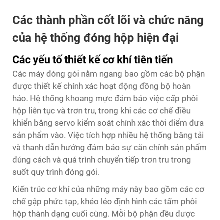
Các thành phần cốt lõi và chức năng
của hệ thống đóng hộp hiện đại
Các yếu tố thiết kế cơ khí tiên tiến
Các máy đóng gói nằm ngang bao gồm các bộ phận
được thiết kế chính xác hoạt động đồng bộ hoàn
hảo. Hệ thống khoang mực đảm bảo việc cấp phôi
hộp liên tục và trơn tru, trong khi các cơ chế điều
khiển bằng servo kiểm soát chính xác thời điểm đưa
sản phẩm vào. Việc tích hợp nhiều hệ thống băng tải
và thanh dẫn hướng đảm bảo sự căn chỉnh sản phẩm
đúng cách và quá trình chuyển tiếp trơn tru trong
suốt quy trình đóng gói.
Kiến trúc cơ khí của những máy này bao gồm các cơ
chế gập phức tạp, khéo léo định hình các tấm phôi
hộp thành dạng cuối cùng. Mỗi bộ phận đều được