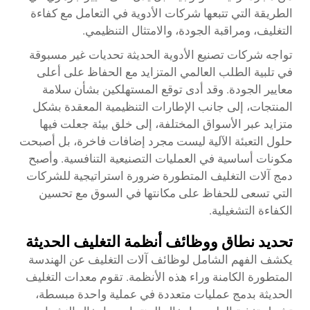
الطريقة التي تتبعها شركات الأدوية في التعامل مع كفاءة
التغليف، ومراقبة الجودة، والامتثال التنظيمي.
تواجه شركات تصنيع الأدوية الحديثة تحديات غير مسبوقة
في تلبية الطلب العالمي المتزايد مع الحفاظ على أعلى
معايير الجودة. وقد أدى توقع المستهلكين بشأن سلامة
المنتجات، إلى جانب الإطارات التنظيمية المعقدة بشكل
متزايد عبر الأسواق المختلفة، إلى خلق بيئة جعلت فيها
حلول التعبئة الآلية ليست مجرد إضافات فاخرة، بل أصبحت
مكونات أساسية في العمليات التصنيعية التنافسية. وأصبح
دمج آلات التغليف المتطورة ضرورة استراتيجية للشركات
التي تسعى للحفاظ على مكانتها في السوق مع تحسين
الكفاءة التشغيلية.
تحديد نطاق ووظائف أنظمة التغليف الحديثة
يكشف الفهم الشامل لوظائف آلات التغليف عن الهندسة
المتطورة الكامنة وراء هذه الأنظمة. تقوم معدات التغليف
الحديثة بدمج عمليات متعددة في عملية واحدة مبسطة،