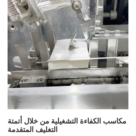
مكاسب الكفاءة التشغيلية من خلال أتمتة
التغليف المتقدمة