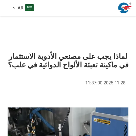
AR
معلومات عنا
بحث
منتجات
لماذا يجب على مصنعي الأدوية الاستثمار
في ماكينة تعبئة الألواح الدوائية في علب؟
حالة تصميم
2025-11-28 11:37:00
الخدمات
أخبار
اتصل بنا