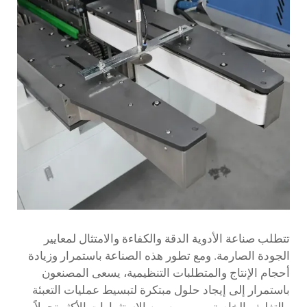
تتطلب صناعة الأدوية الدقة والكفاءة والامتثال لمعايير
الجودة الصارمة. ومع تطور هذه الصناعة باستمرار وزيادة
أحجام الإنتاج والمتطلبات التنظيمية، يسعى المصنعون
باستمرار إلى إيجاد حلول مبتكرة لتبسيط عمليات التعبئة
والتغليف الخاصة بهم. ومن بين الاستثمارات الأكثر تحولاً